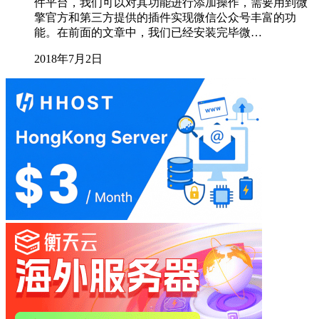
件平台，我们可以对其功能进行添加操作，需要用到微
擎官方和第三方提供的插件实现微信公众号丰富的功
能。在前面的文章中，我们已经安装完毕微…
2018年7月2日