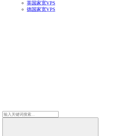
英国家宽VPS
德国家宽VPS