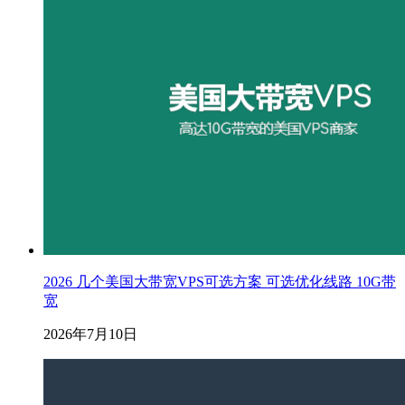
2026 几个美国大带宽VPS可选方案 可选优化线路 10G带
宽
2026年7月10日