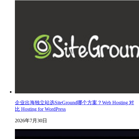
企业出海独立站选SiteGround哪个方案？Web Hosting 对
比 Hosting for WordPress
2026年7月30日