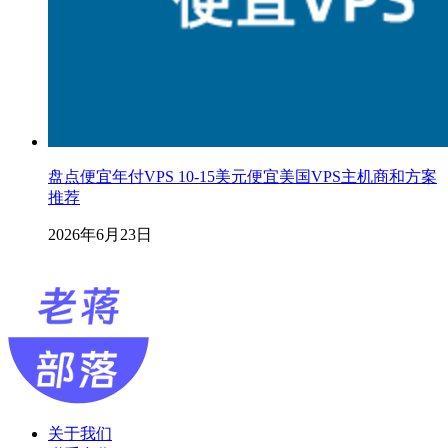
盘点便宜年付VPS 10-15美元便宜美国VPS主机商和方案
推荐
2026年6月23日
关于我们