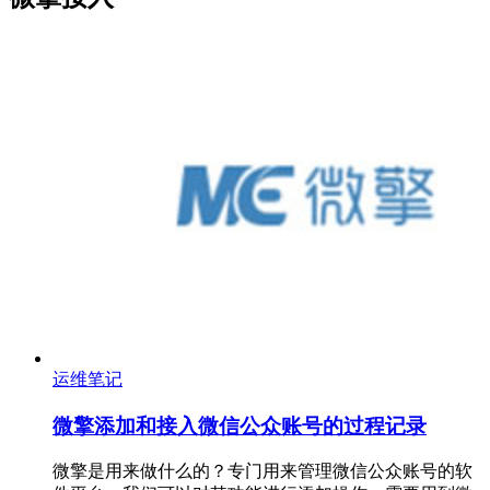
运维笔记
微擎添加和接入微信公众账号的过程记录
微擎是用来做什么的？专门用来管理微信公众账号的软