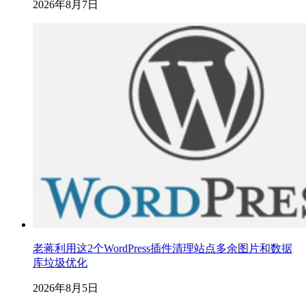
2026年8月7日
老蒋利用这2个WordPress插件清理站点多余图片和数据
库垃圾优化
2026年8月5日