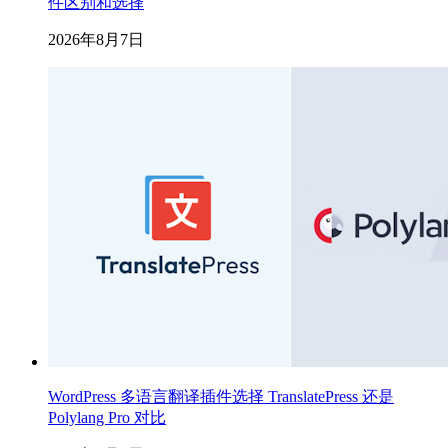
件区别和选择
2026年8月7日
WordPress 多语言翻译插件选择 TranslatePress 还是
Polylang Pro 对比