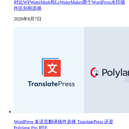
对比WPWaterMark和LeWaterMaker两个WordPress水印插
件区别和选择
2026年8月7日
WordPress 多语言翻译插件选择 TranslatePress 还是
Polylang Pro 对比