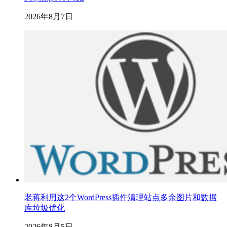
2026年8月7日
老蒋利用这2个WordPress插件清理站点多余图片和数据
库垃圾优化
2026年8月5日