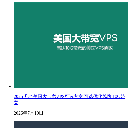
2026 几个美国大带宽VPS可选方案 可选优化线路 10G带
宽
2026年7月10日