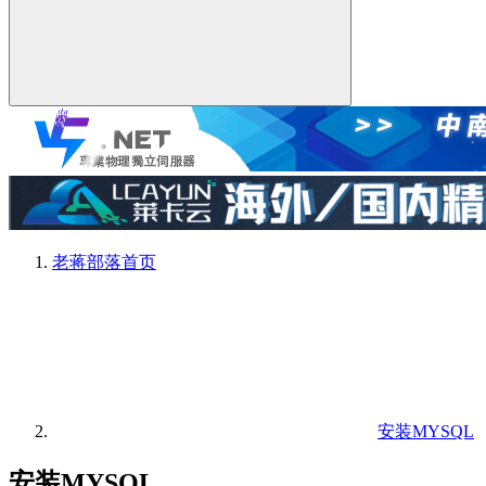
老蒋部落
首页
安装MYSQL
安装MYSQL