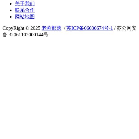
关于我们
联系合作
网站地图
CopyRight © 2025
老蒋部落
/
苏ICP备06030674号-1
/ 苏公网安
备 32061102000144号