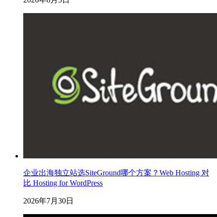
企业出海独立站选SiteGround哪个方案？Web Hosting 对
比 Hosting for WordPress
2026年7月30日