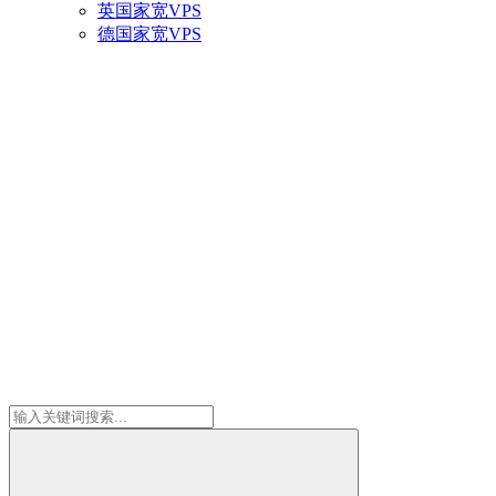
英国家宽VPS
德国家宽VPS