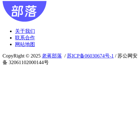
关于我们
联系合作
网站地图
CopyRight © 2025
老蒋部落
/
苏ICP备06030674号-1
/ 苏公网安
备 32061102000144号