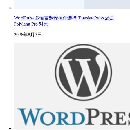
WordPress 多语言翻译插件选择 TranslatePress 还是
Polylang Pro 对比
2026年8月7日