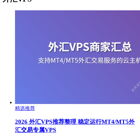
精选推荐
2026 外汇VPS推荐整理 稳定运行MT4/MT5外
汇交易专属VPS