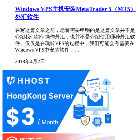
Windows VPS主机安装MetaTrader 5（MT5）
外汇软件
在写这篇文章之前，老蒋需要申明的是这篇文章并不是
介绍我们如何操作外汇，也并不是介绍使用哪种外汇软
件。仅仅是在玩转VPS的过程中，我们可能会有需要在
Windows VPS中安装软件，…
2018年4月2日