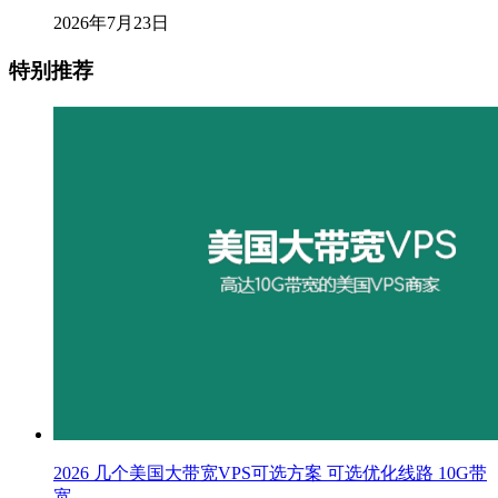
2026年7月23日
特别推荐
2026 几个美国大带宽VPS可选方案 可选优化线路 10G带
宽