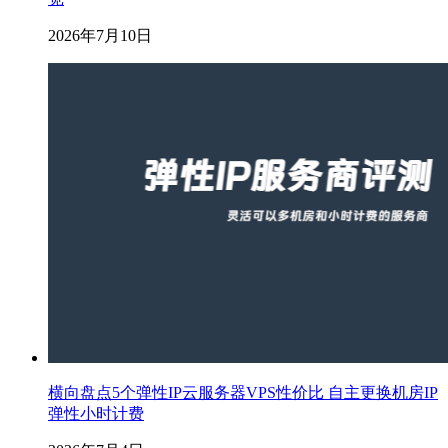
2026年7月10日
横向盘点5个弹性IP云服务器VPS性价比 自主更换机房IP
弹性小时计费