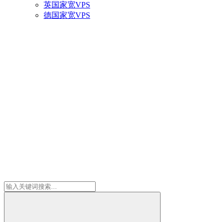
英国家宽VPS
德国家宽VPS