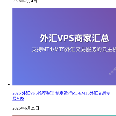
2026年7月4日
2026 外汇VPS推荐整理 稳定运行MT4/MT5外汇交易专
属VPS
2026年6月25日