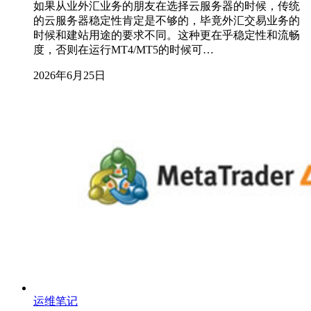
如果从业外汇业务的朋友在选择云服务器的时候，传统
的云服务器稳定性肯定是不够的，毕竟外汇交易业务的
时候和建站用途的要求不同。这种更在乎稳定性和流畅
度，否则在运行MT4/MT5的时候可…
2026年6月25日
运维笔记