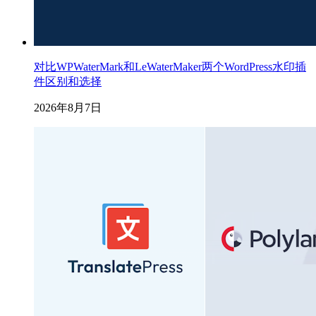
对比WPWaterMark和LeWaterMaker两个WordPress水印插
件区别和选择
2026年8月7日