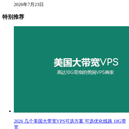
2026年7月23日
特别推荐
2026 几个美国大带宽VPS可选方案 可选优化线路 10G带
宽