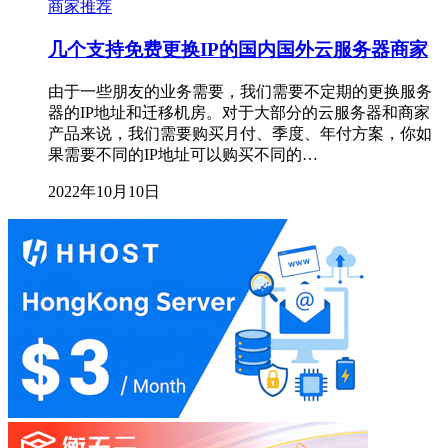
商家推荐
几个支持免费更换IP的国内国外云服务器商家
由于一些朋友的业务需要，我们需要不定期的更换服务
器的IP地址和迁移机房。对于大部分的云服务器和商家
产品来说，我们需要购买月付、季度、年付方案，你如
果需要不同的IP地址可以购买不同的…
2022年10月10日