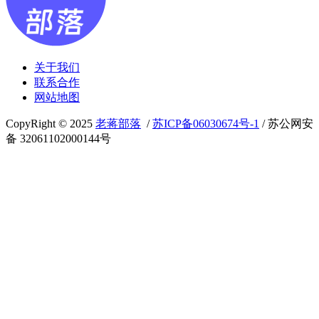
关于我们
联系合作
网站地图
CopyRight © 2025
老蒋部落
/
苏ICP备06030674号-1
/ 苏公网安
备 32061102000144号