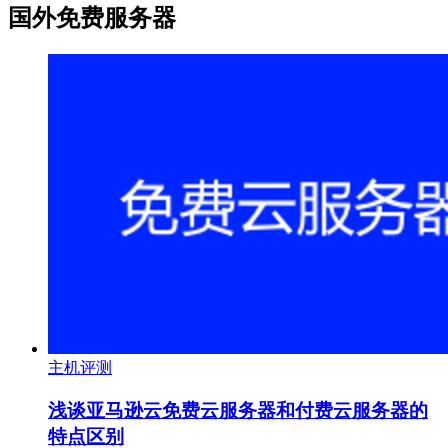
国外免费服务器
主机评测
浅谈亚马逊云免费云服务器和付费云服务器的
特点区别