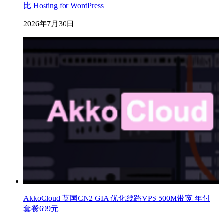
比 Hosting for WordPress
2026年7月30日
AkkoCloud 英国CN2 GIA 优化线路VPS 500M带宽 年付
套餐699元