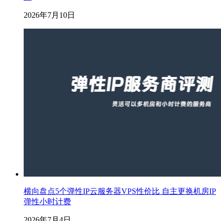
2026年7月10日
横向盘点5个弹性IP云服务器VPS性价比 自主更换机房IP
弹性小时计费
2026年7月4日