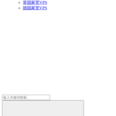
英国家宽VPS
德国家宽VPS