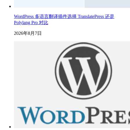
WordPress 多语言翻译插件选择 TranslatePress 还是
Polylang Pro 对比
2026年8月7日