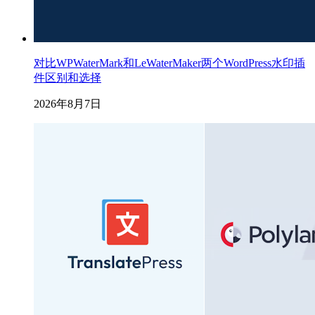
对比WPWaterMark和LeWaterMaker两个WordPress水印插
件区别和选择
2026年8月7日