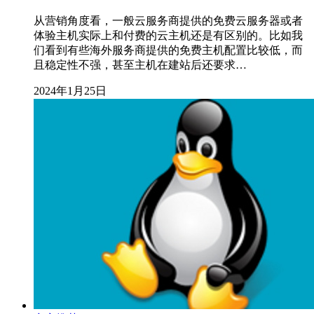
从营销角度看，一般云服务商提供的免费云服务器或者
体验主机实际上和付费的云主机还是有区别的。比如我
们看到有些海外服务商提供的免费主机配置比较低，而
且稳定性不强，甚至主机在建站后还要求…
2024年1月25日