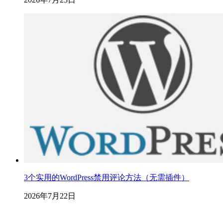
3个实用的WordPress禁用评论方法（无需插件）
2026年7月22日