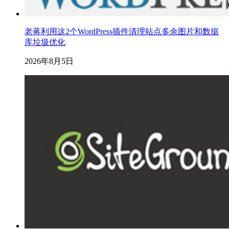
老蒋利用这2个WordPress插件清理站点多余图片和数据
库垃圾优化
2026年8月5日