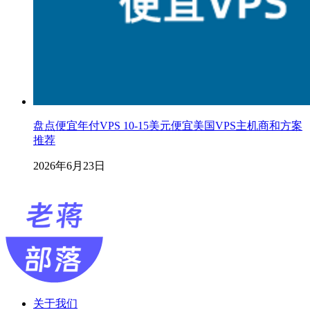
盘点便宜年付VPS 10-15美元便宜美国VPS主机商和方案
推荐
2026年6月23日
关于我们