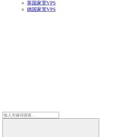
英国家宽VPS
德国家宽VPS