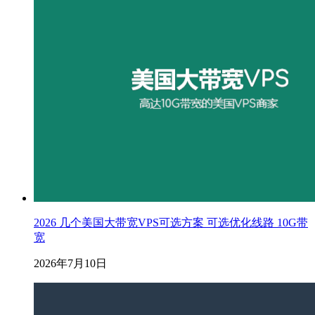
2026 几个美国大带宽VPS可选方案 可选优化线路 10G带
宽
2026年7月10日