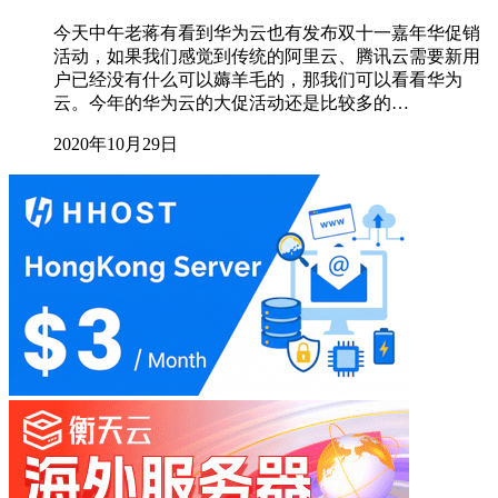
今天中午老蒋有看到华为云也有发布双十一嘉年华促销
活动，如果我们感觉到传统的阿里云、腾讯云需要新用
户已经没有什么可以薅羊毛的，那我们可以看看华为
云。今年的华为云的大促活动还是比较多的…
2020年10月29日