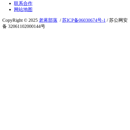
联系合作
网站地图
CopyRight © 2025
老蒋部落
/
苏ICP备06030674号-1
/ 苏公网安
备 32061102000144号