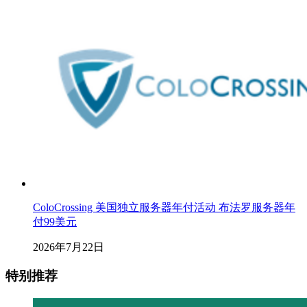
ColoCrossing 美国独立服务器年付活动 布法罗服务器年
付99美元
2026年7月22日
特别推荐