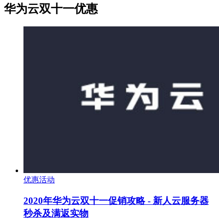
华为云双十一优惠
优惠活动
2020年华为云双十一促销攻略 - 新人云服务器
秒杀及满返实物