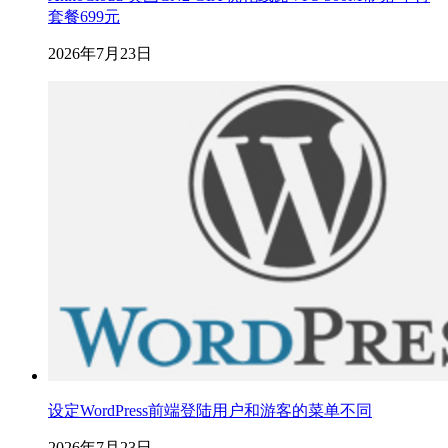
套餐699元
2026年7月23日
设定WordPress前端登陆用户和游客的菜单不同
2026年7月23日