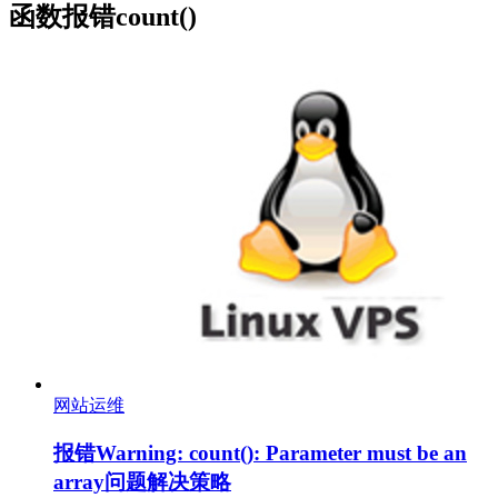
函数报错count()
网站运维
报错Warning: count(): Parameter must be an
array问题解决策略