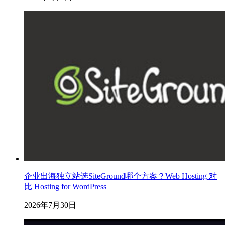
企业出海独立站选SiteGround哪个方案？Web Hosting 对
比 Hosting for WordPress
2026年7月30日