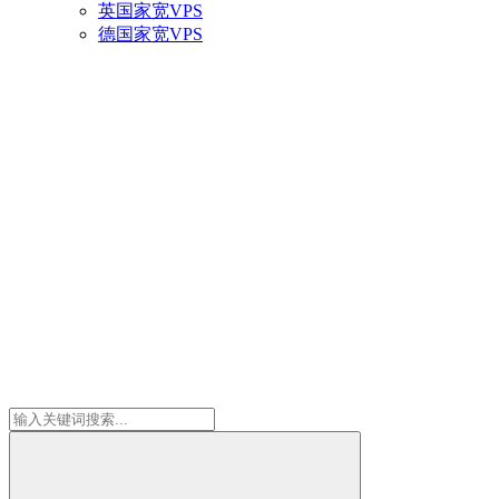
英国家宽VPS
德国家宽VPS