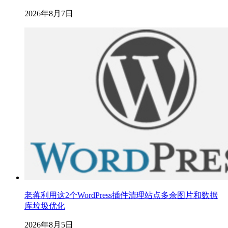
2026年8月7日
老蒋利用这2个WordPress插件清理站点多余图片和数据
库垃圾优化
2026年8月5日