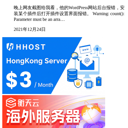
晚上网友截图给我看，他的WordPress网站后台报错，安
装某个插件后打开插件设置界面报错。 Warning: count():
Parameter must be an arra…
2021年12月24日