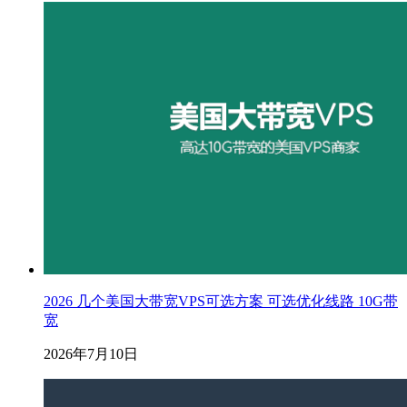
2026 几个美国大带宽VPS可选方案 可选优化线路 10G带
宽
2026年7月10日