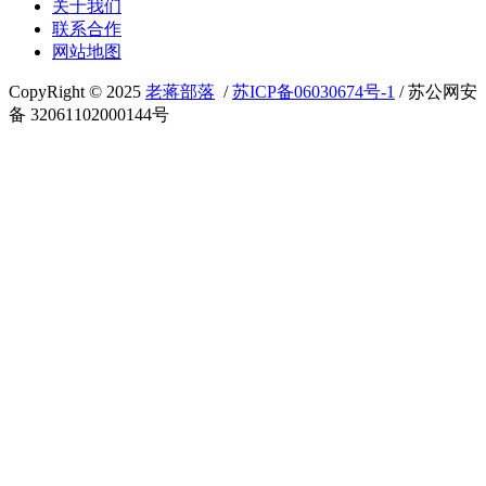
关于我们
联系合作
网站地图
CopyRight © 2025
老蒋部落
/
苏ICP备06030674号-1
/ 苏公网安
备 32061102000144号