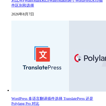
对比WPWaterMark和LeWaterMaker两个WordPress水印插
件区别和选择
2026年8月7日
WordPress 多语言翻译插件选择 TranslatePress 还是
Polylang Pro 对比