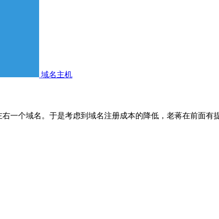
域名主机
元左右一个域名。于是考虑到域名注册成本的降低，老蒋在前面有