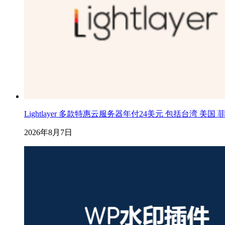
Lightlayer 多款特惠云服务器年付24美元 包括台湾 美国
2026年8月7日