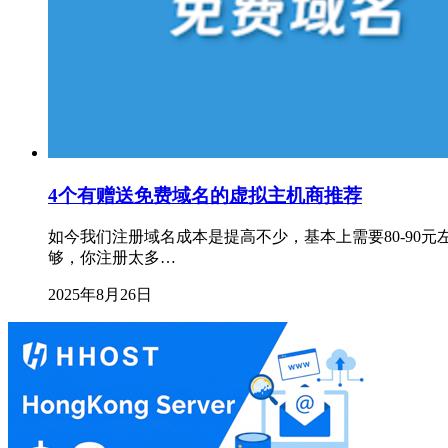
4个有赠送免费域名的虚拟主机商推荐
如今我们注册域名成本是提高不少，基本上需要80-90
够，你注册太多…
2025年8月26日