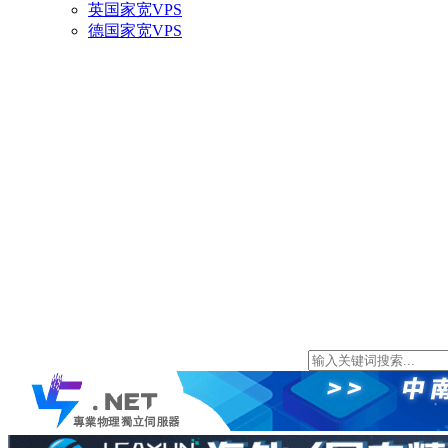
英国家宽VPS
德国家宽VPS