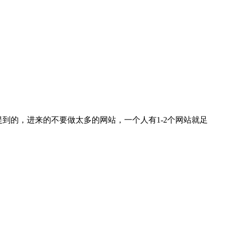
提到的，进来的不要做太多的网站，一个人有1-2个网站就足