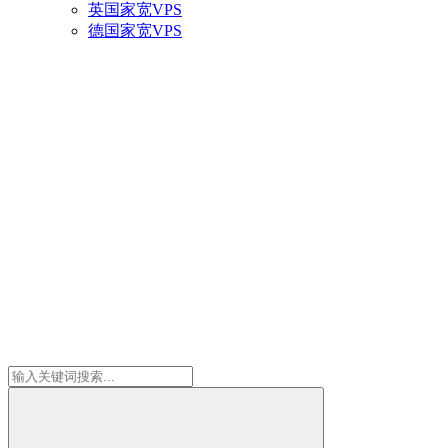
英国家宽VPS
德国家宽VPS