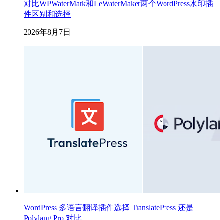
对比WPWaterMark和LeWaterMaker两个WordPress水印插
件区别和选择
2026年8月7日
WordPress 多语言翻译插件选择 TranslatePress 还是
Polylang Pro 对比