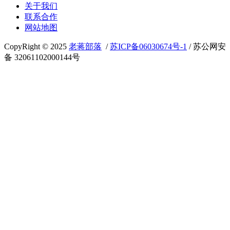
关于我们
联系合作
网站地图
CopyRight © 2025
老蒋部落
/
苏ICP备06030674号-1
/ 苏公网安
备 32061102000144号