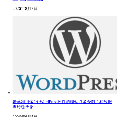
2026年8月7日
老蒋利用这2个WordPress插件清理站点多余图片和数据
库垃圾优化
2026年8月5日