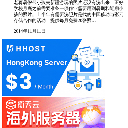
老蒋暑假带小孩去新疆游玩的照片还没有洗出来，正好
学校月底之前需要准备一项作业需要用到暑期和近期小
孩的照片。上半年有需要洗照片是找的中国移动与彩云
存储合作的活动，提供每月免费20张照…
2014年11月11日