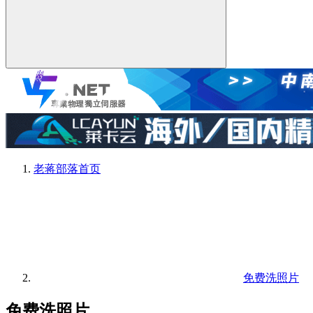
老蒋部落
首页
免费洗照片
免费洗照片