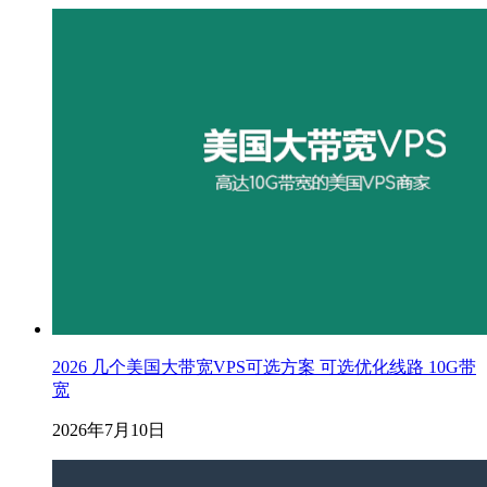
2026 几个美国大带宽VPS可选方案 可选优化线路 10G带
宽
2026年7月10日