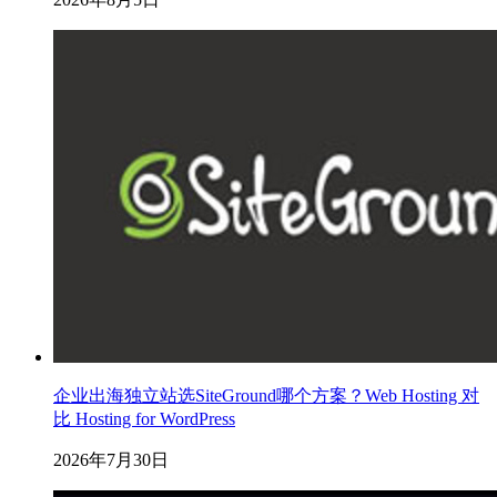
企业出海独立站选SiteGround哪个方案？Web Hosting 对
比 Hosting for WordPress
2026年7月30日