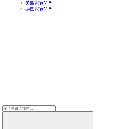
英国家宽VPS
德国家宽VPS