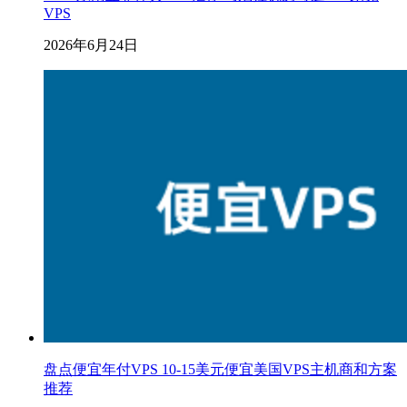
VPS
2026年6月24日
盘点便宜年付VPS 10-15美元便宜美国VPS主机商和方案
推荐