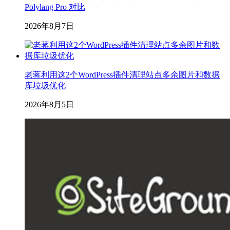
Polylang Pro 对比
2026年8月7日
老蒋利用这2个WordPress插件清理站点多余图片和数据
库垃圾优化
2026年8月5日