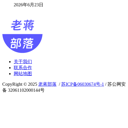
2026年6月23日
关于我们
联系合作
网站地图
CopyRight © 2025
老蒋部落
/
苏ICP备06030674号-1
/ 苏公网安
备 32061102000144号