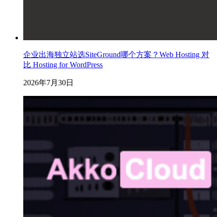
企业出海独立站选SiteGround哪个方案？Web Hosting 对
比 Hosting for WordPress
2026年7月30日