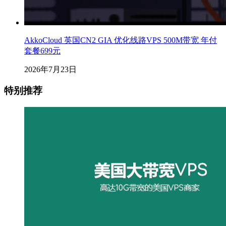
AkkoCloud 英国CN2 GIA 优化线路VPS 500M带宽 年付
套餐699元
2026年7月23日
特别推荐