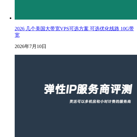
2026 几个美国大带宽VPS可选方案 可选优化线路 10G带
宽
2026年7月10日