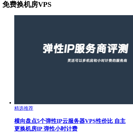
免费换机房VPS
精选推荐
横向盘点5个弹性IP云服务器VPS性价比 自主
更换机房IP 弹性小时计费