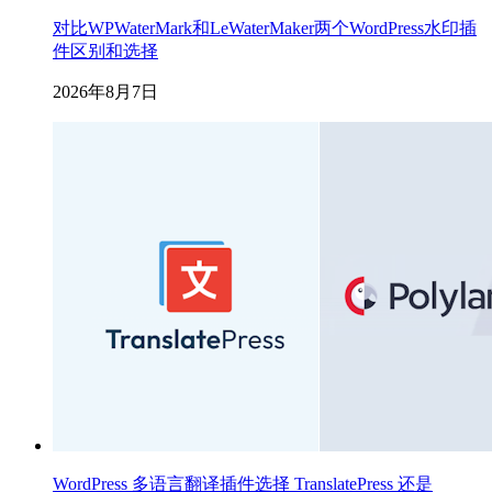
对比WPWaterMark和LeWaterMaker两个WordPress水印插
件区别和选择
2026年8月7日
WordPress 多语言翻译插件选择 TranslatePress 还是