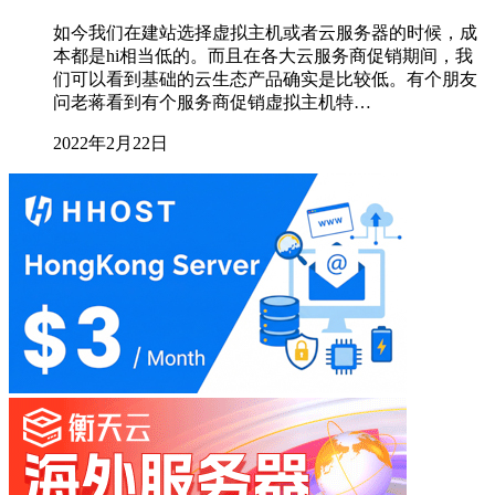
如今我们在建站选择虚拟主机或者云服务器的时候，成
本都是hi相当低的。而且在各大云服务商促销期间，我
们可以看到基础的云生态产品确实是比较低。有个朋友
问老蒋看到有个服务商促销虚拟主机特…
2022年2月22日