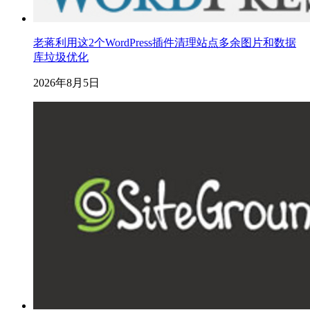
老蒋利用这2个WordPress插件清理站点多余图片和数据
库垃圾优化
2026年8月5日