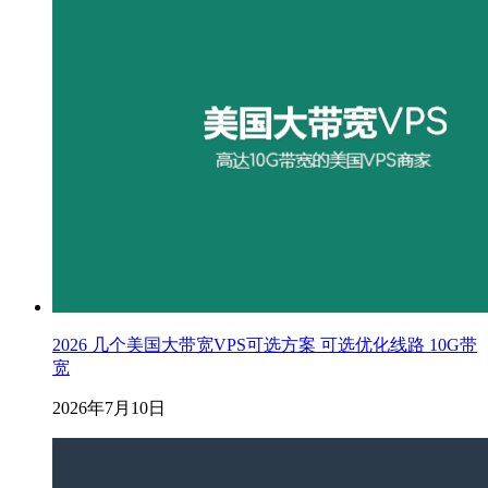
2026 几个美国大带宽VPS可选方案 可选优化线路 10G带
宽
2026年7月10日