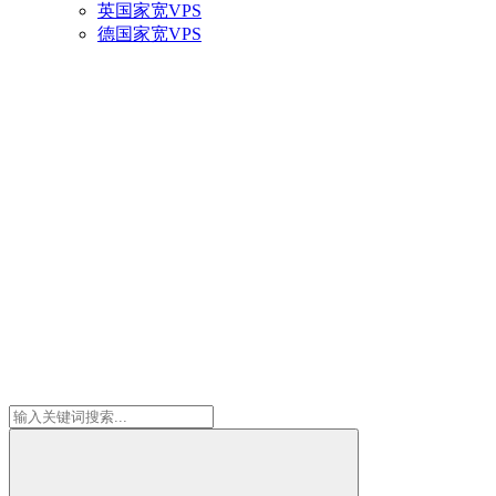
英国家宽VPS
德国家宽VPS