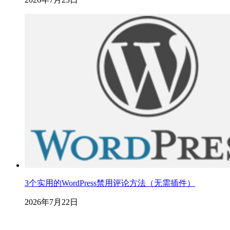
3个实用的WordPress禁用评论方法（无需插件）
2026年7月22日