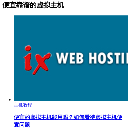
便宜靠谱的虚拟主机
主机教程
便宜的虚拟主机能用吗？如何看待虚拟主机便
宜问题