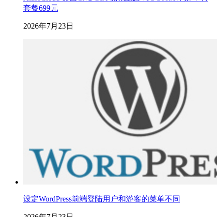
套餐699元
2026年7月23日
设定WordPress前端登陆用户和游客的菜单不同
2026年7月23日