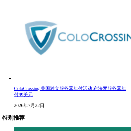
ColoCrossing 美国独立服务器年付活动 布法罗服务器年
付99美元
2026年7月22日
特别推荐