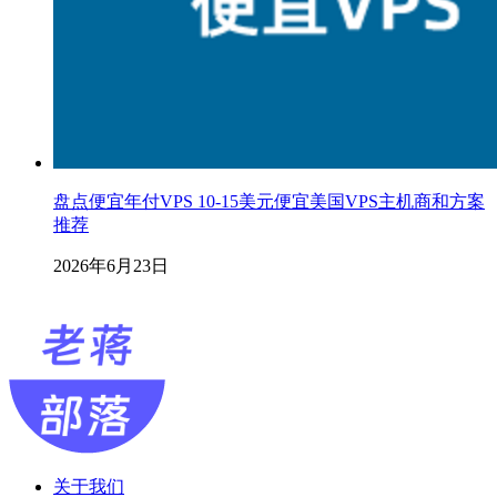
盘点便宜年付VPS 10-15美元便宜美国VPS主机商和方案
推荐
2026年6月23日
关于我们