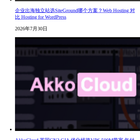
企业出海独立站选SiteGround哪个方案？Web Hosting 对
比 Hosting for WordPress
2026年7月30日