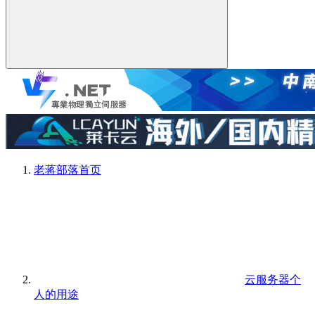
老蒋部落
首页
云服务器个
人的用途