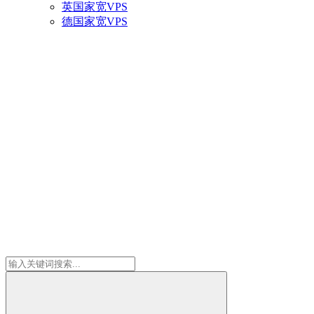
英国家宽VPS
德国家宽VPS