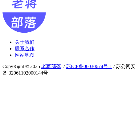
关于我们
联系合作
网站地图
CopyRight © 2025
老蒋部落
/
苏ICP备06030674号-1
/ 苏公网安
备 32061102000144号