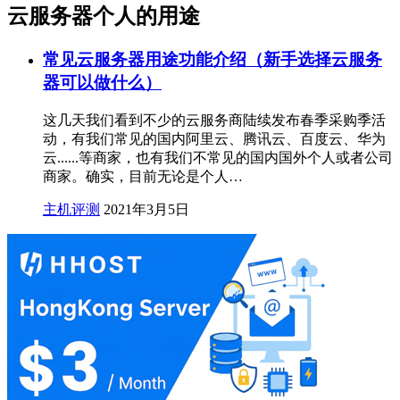
云服务器个人的用途
常见云服务器用途功能介绍（新手选择云服务
器可以做什么）
这几天我们看到不少的云服务商陆续发布春季采购季活
动，有我们常见的国内阿里云、腾讯云、百度云、华为
云......等商家，也有我们不常见的国内国外个人或者公司
商家。确实，目前无论是个人…
主机评测
2021年3月5日