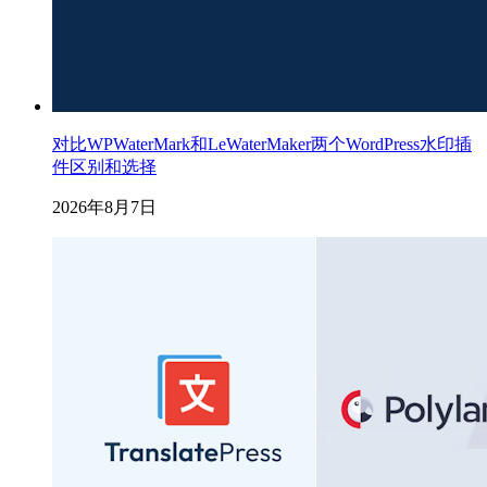
对比WPWaterMark和LeWaterMaker两个WordPress水印插
件区别和选择
2026年8月7日