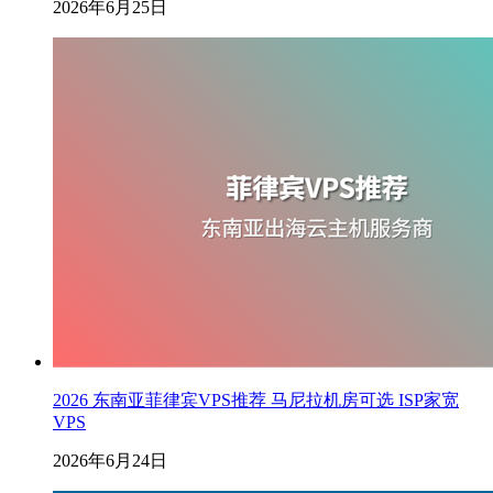
2026年6月25日
2026 东南亚菲律宾VPS推荐 马尼拉机房可选 ISP家宽
VPS
2026年6月24日