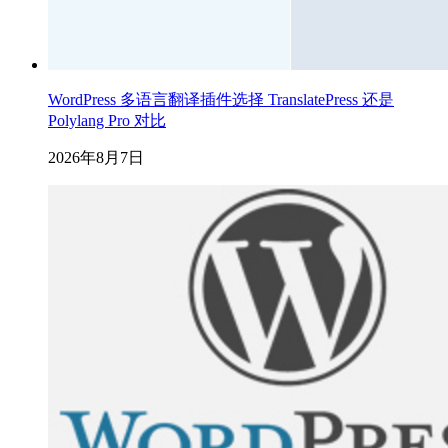
WordPress 多语言翻译插件选择 TranslatePress 还是
Polylang Pro 对比
2026年8月7日