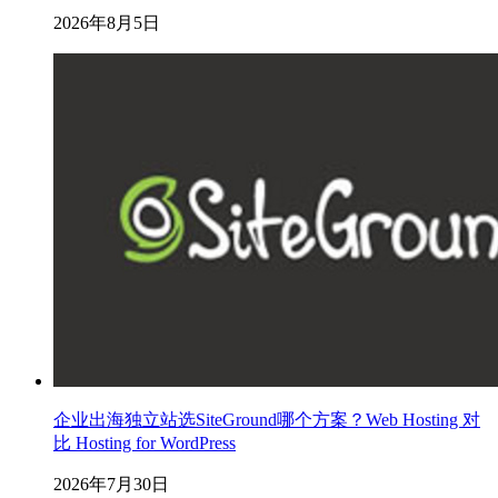
2026年8月5日
企业出海独立站选SiteGround哪个方案？Web Hosting 对
比 Hosting for WordPress
2026年7月30日