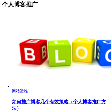
个人博客推广
网站运维
如何推广博客几个有效策略（个人博客推广方
法）