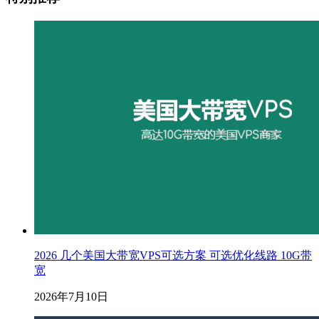
2026 几个美国大带宽VPS可选方案 可选优化线路 10G带
宽
2026年7月10日