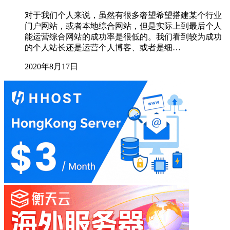
对于我们个人来说，虽然有很多奢望希望搭建某个行业
门户网站，或者本地综合网站，但是实际上到最后个人
能运营综合网站的成功率是很低的。我们看到较为成功
的个人站长还是运营个人博客、或者是细…
2020年8月17日