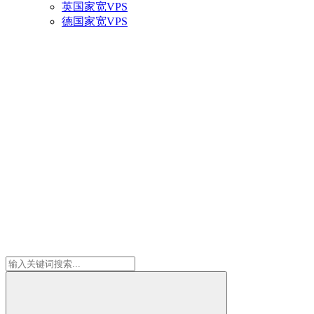
英国家宽VPS
德国家宽VPS