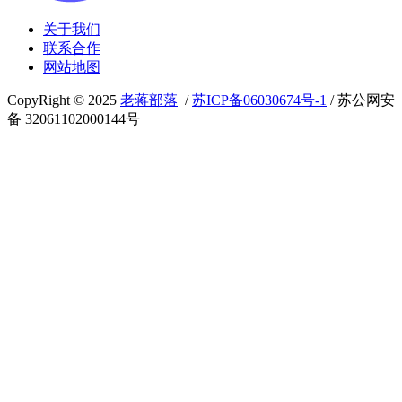
关于我们
联系合作
网站地图
CopyRight © 2025
老蒋部落
/
苏ICP备06030674号-1
/ 苏公网安
备 32061102000144号