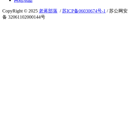
网站地图
CopyRight © 2025
老蒋部落
/
苏ICP备06030674号-1
/ 苏公网安
备 32061102000144号