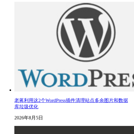
老蒋利用这2个WordPress插件清理站点多余图片和数据
库垃圾优化
2026年8月5日