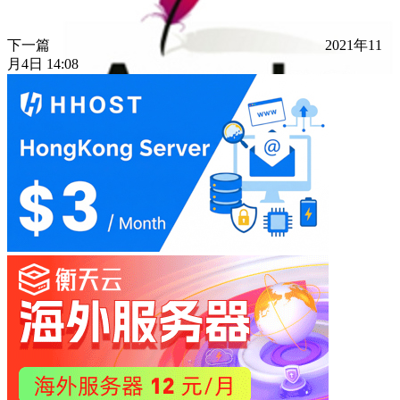
下一篇
2021年11
月4日 14:08