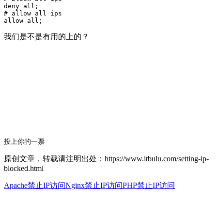
deny all;

# allow all ips

我们是不是有用的上的？
投上你的一票
原创文章，转载请注明出处：https://www.itbulu.com/setting-ip-
blocked.html
Apache禁止IP访问
Nginx禁止IP访问
PHP禁止IP访问