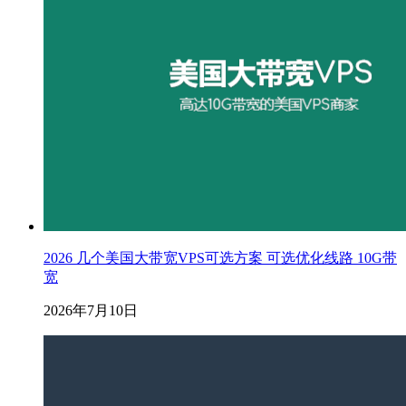
2026 几个美国大带宽VPS可选方案 可选优化线路 10G带
宽
2026年7月10日