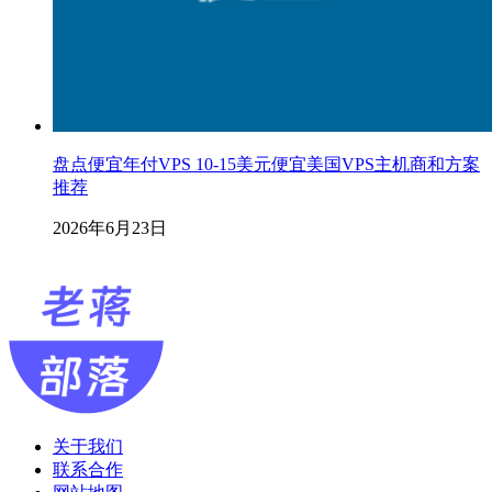
盘点便宜年付VPS 10-15美元便宜美国VPS主机商和方案
推荐
2026年6月23日
关于我们
联系合作