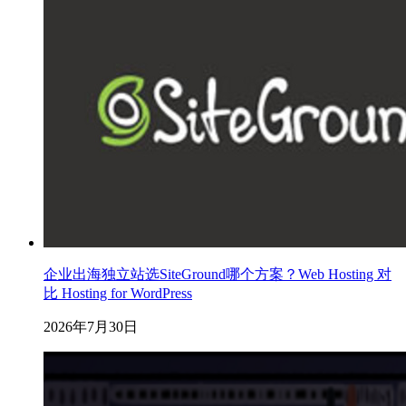
企业出海独立站选SiteGround哪个方案？Web Hosting 对
比 Hosting for WordPress
2026年7月30日