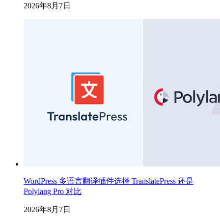
2026年8月7日
WordPress 多语言翻译插件选择 TranslatePress 还是
Polylang Pro 对比
2026年8月7日