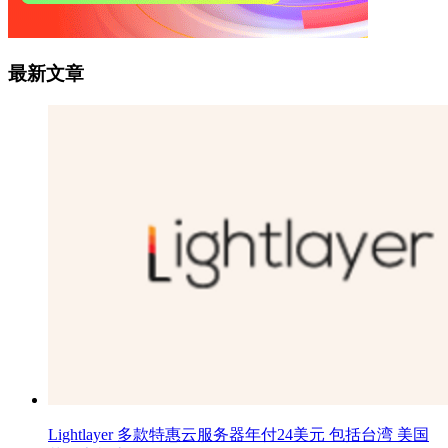
最新文章
Lightlayer 多款特惠云服务器年付24美元 包括台湾 美国