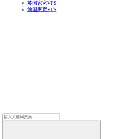
英国家宽VPS
德国家宽VPS