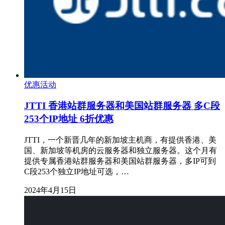
优惠活动
JTTI 香港站群服务器和美国站群服务器 多C段
253个IP地址 6折优惠
JTTI，一个新晋几年的新加坡主机商，有提供香港、美
国、新加坡等机房的云服务器和独立服务器。这个月有
提供专属香港站群服务器和美国站群服务器，多IP可到
C段253个独立IP地址可选，…
2024年4月15日