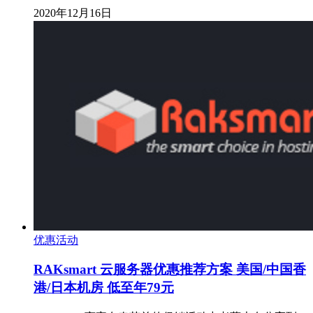
2020年12月16日
优惠活动
RAKsmart 云服务器优惠推荐方案 美国/中国香
港/日本机房 低至年79元