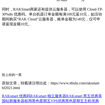
同时，RAKSmart商家还有提供云服务器，可以使用
Cloud-TP-
30%dis
优惠码。单台机器订单金额每满100元返10元，如活动
期间购买“RAK Cloud”云服务器，账单金额为149元，仅可申
请返现金额10元。
投上你的一票
原创文章，转载请注明出处：https://www.itbulu.com/raksmart-
bf2021.html
RAKsmart 优惠码
RAKsmart 独立服务器
RAKsmart 黑五优惠
美
国站群服务器租用
黑色星期五VPS优惠
黑色星期五主机优惠