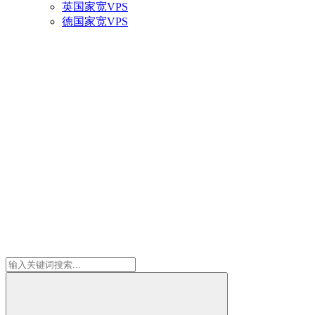
英国家宽VPS
德国家宽VPS