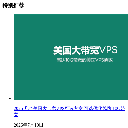
特别推荐
2026 几个美国大带宽VPS可选方案 可选优化线路 10G带
宽
2026年7月10日