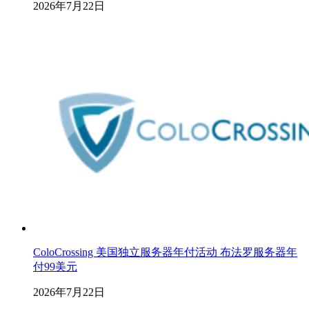
2026年7月22日
ColoCrossing 美国独立服务器年付活动 布法罗服务器年
付99美元
2026年7月22日