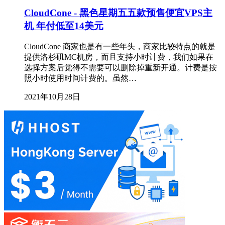
CloudCone - 黑色星期五五款预售便宜VPS主
机 年付低至14美元
CloudCone 商家也是有一些年头，商家比较特点的就是
提供洛杉矶MC机房，而且支持小时计费，我们如果在
选择方案后觉得不需要可以删除掉重新开通。计费是按
照小时使用时间计费的。虽然…
2021年10月28日