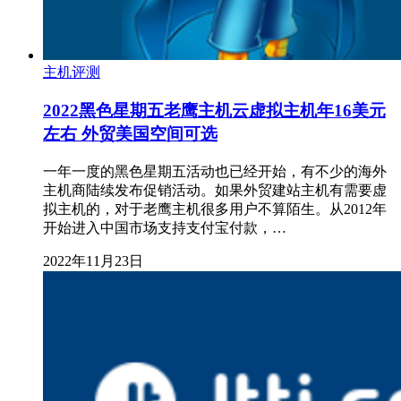
主机评测
2022黑色星期五老鹰主机云虚拟主机年16美元
左右 外贸美国空间可选
一年一度的黑色星期五活动也已经开始，有不少的海外
主机商陆续发布促销活动。如果外贸建站主机有需要虚
拟主机的，对于老鹰主机很多用户不算陌生。从2012年
开始进入中国市场支持支付宝付款，…
2022年11月23日