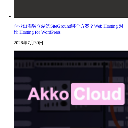
企业出海独立站选SiteGround哪个方案？Web Hosting 对
比 Hosting for WordPress
2026年7月30日