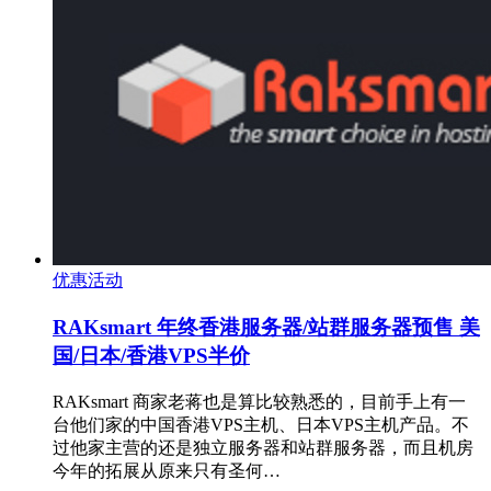
优惠活动
RAKsmart 年终香港服务器/站群服务器预售 美
国/日本/香港VPS半价
RAKsmart 商家老蒋也是算比较熟悉的，目前手上有一
台他们家的中国香港VPS主机、日本VPS主机产品。不
过他家主营的还是独立服务器和站群服务器，而且机房
今年的拓展从原来只有圣何…