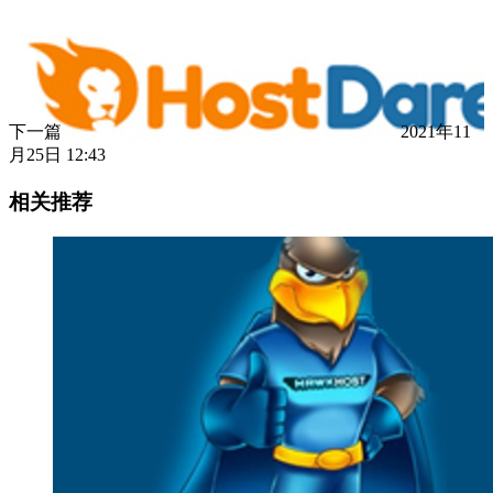
下一篇
2021年11
月25日 12:43
相关推荐