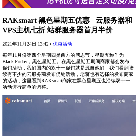
RAKsmart 黑色星期五优惠 - 云服务器和
VPS主机七折 站群服务器首月半价
2021年11月24日 13:42
•
优惠活动
每年11月份第四个星期四是西方的感恩节，星期五称作为
Black Friday，黑色星期五。在黑色星期五期间商家都会发布
促销活动，我们国内的双十一促销就是源自他们。我们看到陆
续有不少的云服务商发布促销活动，老蒋也有选择的发布商家
的活动，这里看到RAKsmart商家在黑色星期五也沿续双十一
活动进行简单的调整。