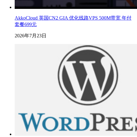
AkkoCloud 英国CN2 GIA 优化线路VPS 500M带宽 年付
套餐699元
2026年7月23日