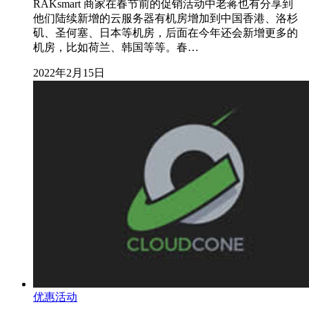
RAKsmart 商家在春节前的促销活动中老蒋也有分享到
他们陆续新增的云服务器有机房增加到中国香港、洛杉
矶、圣何塞、日本等机房，后面在今年还会新增更多的
机房，比如荷兰、韩国等等。春…
2022年2月15日
优惠活动