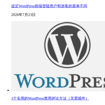
设定WordPress前端登陆用户和游客的菜单不同
2026年7月23日
3个实用的WordPress禁用评论方法（无需插件）