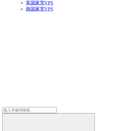
英国家宽VPS
德国家宽VPS