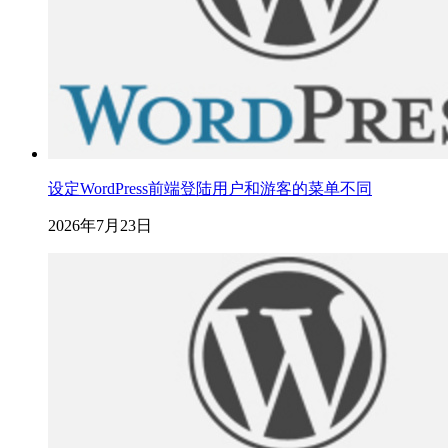
设定WordPress前端登陆用户和游客的菜单不同
2026年7月23日