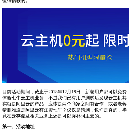
值得信赖的。
目前活动期间，截止于2018年12月18日，新老用户都可以免费
体验七牛云主机业务，不过我们已有用户测试后发现云主机其
实就是阿里云的产品，应该是两个商家之间有合作，或者老蒋
猜测难道是阿里云有注资七牛？仅仅是猜测，也许是真的，毕
竟在云存储及相关业务上还是可以弥补阿里云的。
第一、活动地址