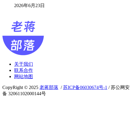
2026年6月23日
关于我们
联系合作
网站地图
CopyRight © 2025
老蒋部落
/
苏ICP备06030674号-1
/ 苏公网安
备 32061102000144号