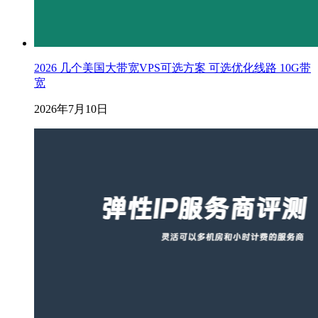
2026 几个美国大带宽VPS可选方案 可选优化线路 10G带
宽
2026年7月10日