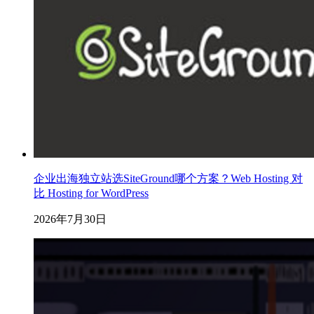
企业出海独立站选SiteGround哪个方案？Web Hosting 对
比 Hosting for WordPress
2026年7月30日