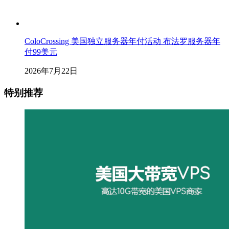
ColoCrossing 美国独立服务器年付活动 布法罗服务器年
付99美元
2026年7月22日
特别推荐