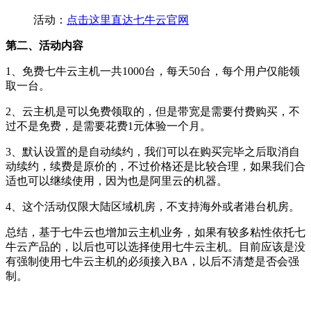
活动：
点击这里直达七牛云官网
第二、活动内容
1、免费七牛云主机一共1000台，每天50台，每个用户仅能领
取一台。
2、云主机是可以免费领取的，但是带宽是需要付费购买，不
过不是免费，是需要花费1元体验一个月。
3、默认设置的是自动续约，我们可以在购买完毕之后取消自
动续约，续费是原价的，不过价格还是比较合理，如果我们合
适也可以继续使用，因为也是阿里云的机器。
4、这个活动仅限大陆区域机房，不支持海外或者港台机房。
总结，基于七牛云也增加云主机业务，如果有较多粘性依托七
牛云产品的，以后也可以选择使用七牛云主机。目前应该是没
有强制使用七牛云主机的必须接入BA，以后不清楚是否会强
制。