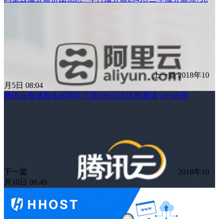
上一篇
2018年10
月5日 08:04
腾讯云香港服务器两年只需699元活动 附香港VPS评测
下一篇
2018年10
月10日 08:49