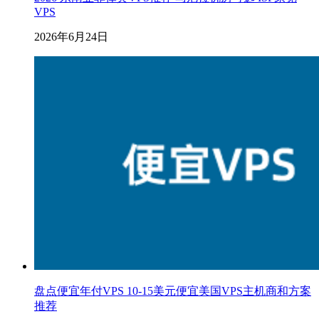
VPS
2026年6月24日
盘点便宜年付VPS 10-15美元便宜美国VPS主机商和方案
推荐