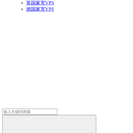
英国家宽VPS
德国家宽VPS