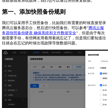
致数据或者系统故障，我们也可以通过快照恢复数据。
第一、添加快照备份规则
我们可以采用手工快照备份，比如我们有需要的时候直接登录
腾讯云服务器后台，然后进行快照备份。可以参考"
腾讯云服
务器快照备份硬盘 确保系统和文件数据安全
"，但是由于每次
都需要手动，有些网友用着用着就忘记了，但是我们要知道往
往就会在忘记的时候出现故障导致数据问题。