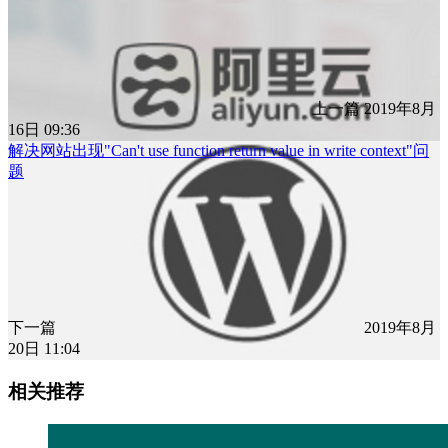
上一篇
2019年8月
16日 09:36
解决网站出现"Can't use function return value in write context"问
题
下一篇
2019年8月
20日 11:04
相关推荐