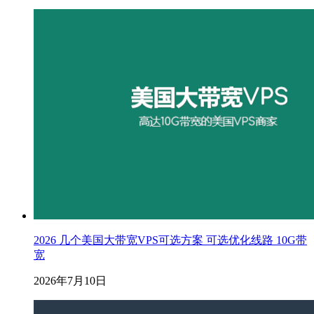
2026 几个美国大带宽VPS可选方案 可选优化线路 10G带
宽
2026年7月10日