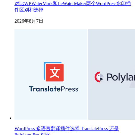
对比WPWaterMark和LeWaterMaker两个WordPress水印插
件区别和选择
2026年8月7日
WordPress 多语言翻译插件选择 TranslatePress 还是
Polylang Pro 对比