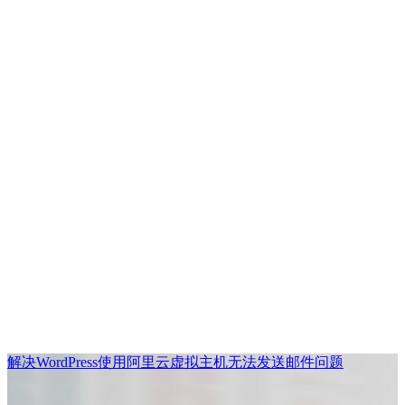
解决WordPress使用阿里云虚拟主机无法发送邮件问题