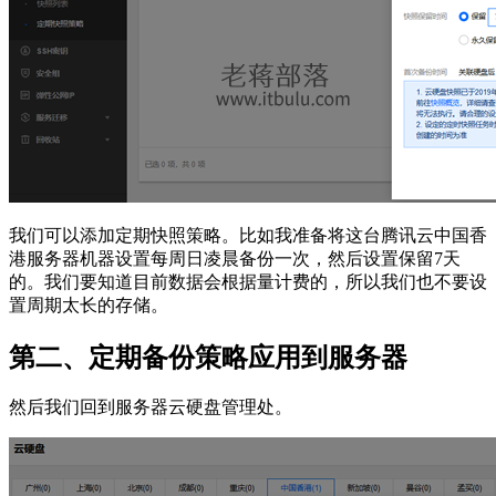
我们可以添加定期快照策略。比如我准备将这台腾讯云中国香
港服务器机器设置每周日凌晨备份一次，然后设置保留7天
的。我们要知道目前数据会根据量计费的，所以我们也不要设
置周期太长的存储。
第二、定期备份策略应用到服务器
然后我们回到服务器云硬盘管理处。