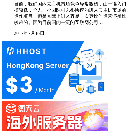
目前，我们国内云主机市场竞争异常激烈，由于准入门
槛较低，个人、小团队可以很快速的进入云主机市场的
运作项目，但是实际上进来容易，实际操作运营还是比
较难的。因为目前国内主流的互联网公司…
2017年7月16日