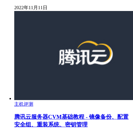
2022年11月11日
主机评测
腾讯云服务器CVM基础教程 - 镜像备份、配置
安全组、重装系统、密钥管理