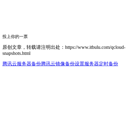
投上你的一票
原创文章，转载请注明出处：https://www.itbulu.com/qcloud-
snapshots.html
腾讯云服务器备份
腾讯云镜像备份
设置服务器定时备份