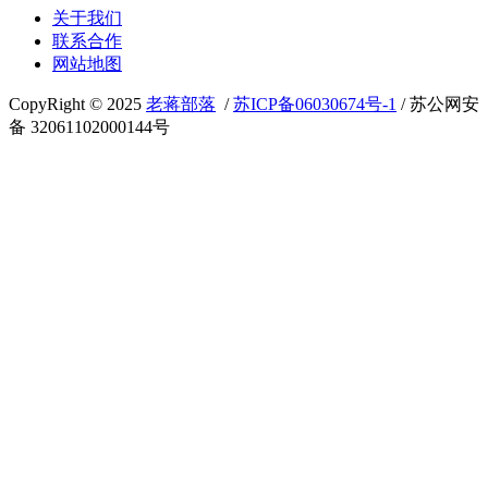
关于我们
联系合作
网站地图
CopyRight © 2025
老蒋部落
/
苏ICP备06030674号-1
/ 苏公网安
备 32061102000144号