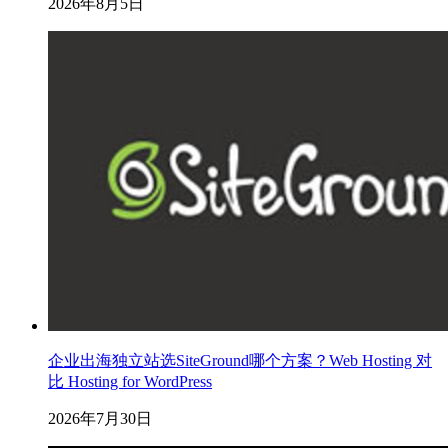
2026年8月5日
企业出海独立站选SiteGround哪个方案？Web Hosting 对
比 Hosting for WordPress
2026年7月30日