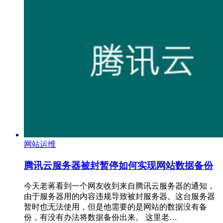
网站运维
腾讯云服务器被封暂停如何实现网站数据备份
今天老蒋看到一个网友收到来自腾讯云服务器的通知，
由于服务器用的内容违规导致被封服务器。这台服务器
暂时也无法使用，但是他需要的是网站的数据没有备
份，有没有办法将数据备份出来。 这里老…