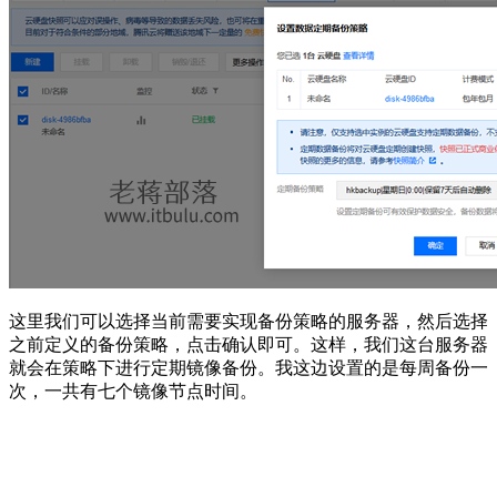
这里我们可以选择当前需要实现备份策略的服务器，然后选择
之前定义的备份策略，点击确认即可。这样，我们这台服务器
就会在策略下进行定期镜像备份。我这边设置的是每周备份一
次，一共有七个镜像节点时间。