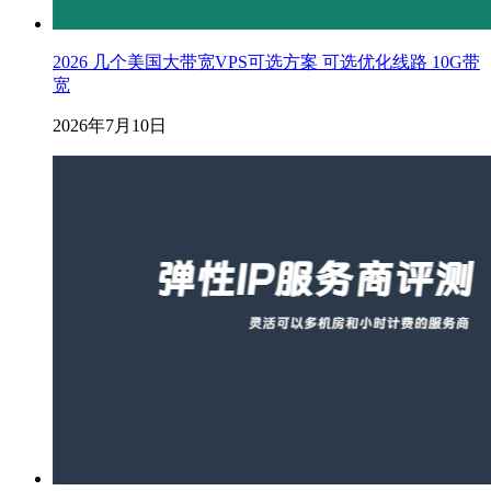
2026 几个美国大带宽VPS可选方案 可选优化线路 10G带
宽
2026年7月10日