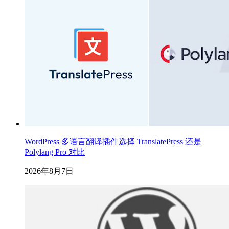
WordPress 多语言翻译插件选择 TranslatePress 还是
Polylang Pro 对比
2026年8月7日