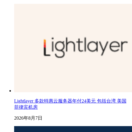
Lightlayer 多款特惠云服务器年付24美元 包括台湾 美国
菲律宾机房
2026年8月7日