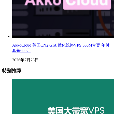
AkkoCloud 英国CN2 GIA 优化线路VPS 500M带宽 年付
套餐699元
2026年7月23日
特别推荐