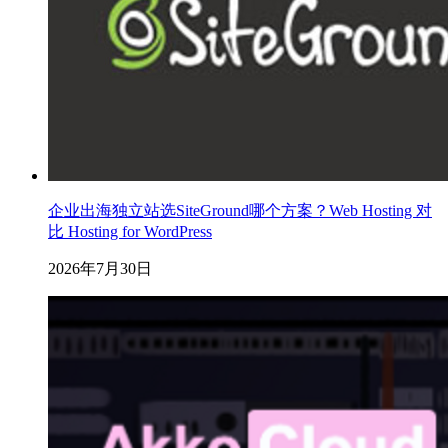
企业出海独立站选SiteGround哪个方案？Web Hosting 对
比 Hosting for WordPress
2026年7月30日