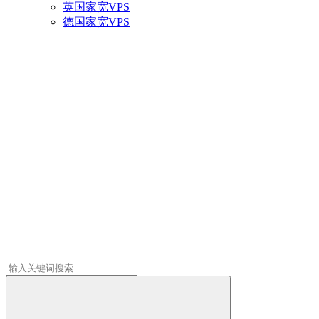
英国家宽VPS
德国家宽VPS