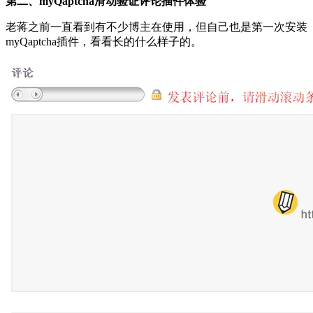
第二、myQaptcha滑动验证评论插件体验
老蒋之前一直看到有不少博主在使用，但自己也是第一次安装
myQaptcha插件，看看长的什么样子的。