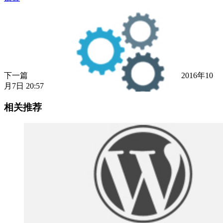
下一篇
2016年10
月7日 20:57
相关推荐