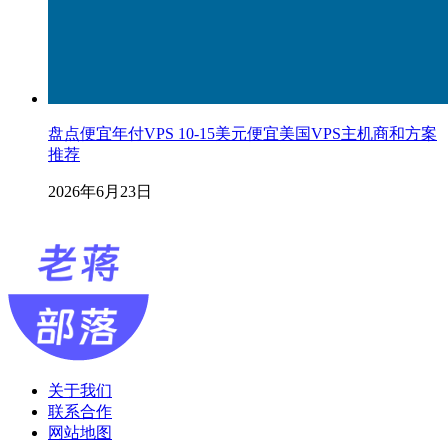
盘点便宜年付VPS 10-15美元便宜美国VPS主机商和方案
推荐
2026年6月23日
关于我们
联系合作
网站地图