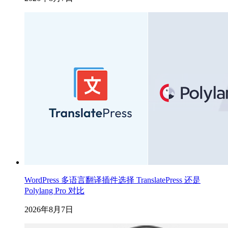
WordPress 多语言翻译插件选择 TranslatePress 还是
Polylang Pro 对比
2026年8月7日