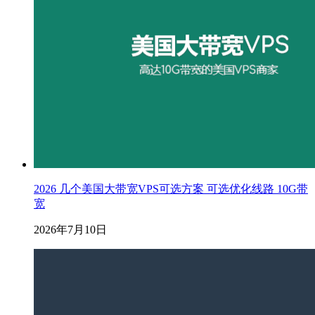
2026 几个美国大带宽VPS可选方案 可选优化线路 10G带
宽
2026年7月10日