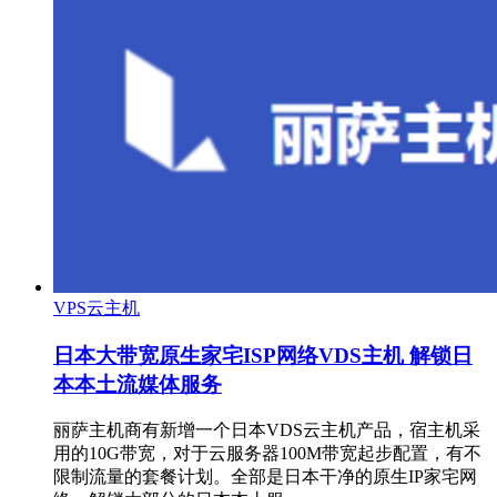
VPS云主机
日本大带宽原生家宅ISP网络VDS主机 解锁日
本本土流媒体服务
丽萨主机商有新增一个日本VDS云主机产品，宿主机采
用的10G带宽，对于云服务器100M带宽起步配置，有不
限制流量的套餐计划。全部是日本干净的原生IP家宅网