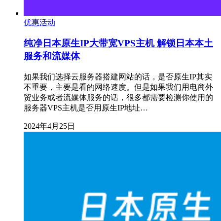
优惠活动
纯净日本原生IP大带宽VPS主机 解锁日本本土
服务和流媒体
如果我们选择云服务器搭建网站的话，是否原生IP其实
不重要，主要是看的网络速度。但是如果我们用电商外
贸业务或者流媒体服务的话，很多都需要检测你使用的
服务器VPS主机是否用原生IP地址…
2024年4月25日