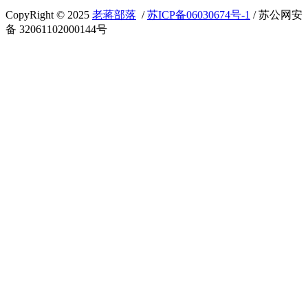
CopyRight © 2025
老蒋部落
/
苏ICP备06030674号-1
/ 苏公网安
备 32061102000144号