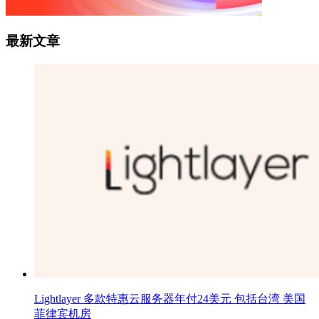
最新文章
Lightlayer 多款特惠云服务器年付24美元 包括台湾 美国
菲律宾机房