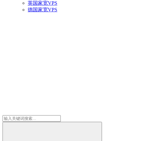
英国家宽VPS
德国家宽VPS