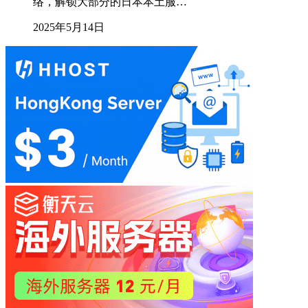
络，解锁大部分的日本本土服…
2025年5月14日