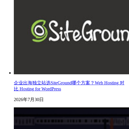
企业出海独立站选SiteGround哪个方案？Web Hosting 对
比 Hosting for WordPress
2026年7月30日