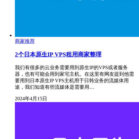
商家推荐
2个日本原生IP VPS租用商家整理
我们有很多的云业务需要用到原生IP的VPS或者服务
器，也有可能会用到家宅主机。在这里有网友提到他需
要用到日本原生IP VPS主机用于日韩业务的流媒体用
途，我们知道有些流媒体是需要用…
2024年4月15日