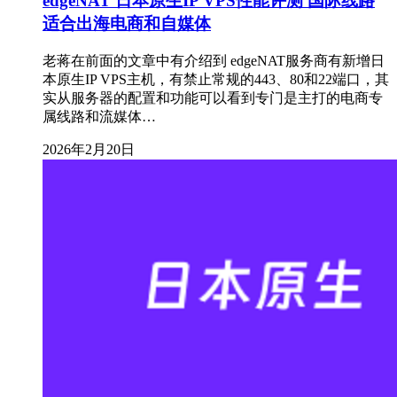
edgeNAT 日本原生IP VPS性能评测 国际线路
适合出海电商和自媒体
老蒋在前面的文章中有介绍到 edgeNAT服务商有新增日
本原生IP VPS主机，有禁止常规的443、80和22端口，其
实从服务器的配置和功能可以看到专门是主打的电商专
属线路和流媒体…
2026年2月20日