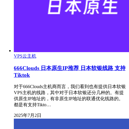
VPS云主机
666Clouds 日本原生IP推荐 日本软银线路 支持
Tiktok
对于666Clouds主机商而言，我们看到也有提供日本软银
VPS主机的线路，其中对于日本软银还分几种的。有提
供原生IP地址的，有非原生IP地址的联通优化线路的。
都是有支持Tikto…
2025年7月2日