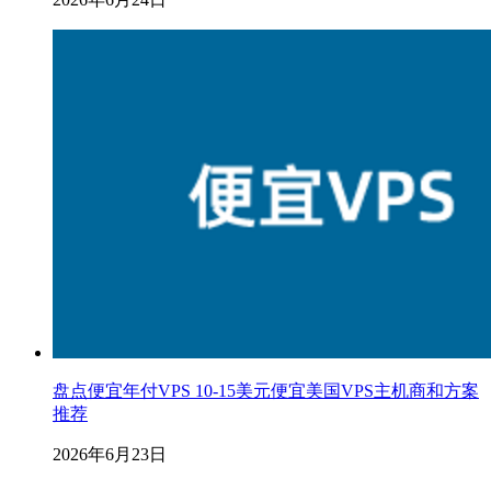
盘点便宜年付VPS 10-15美元便宜美国VPS主机商和方案
推荐
2026年6月23日