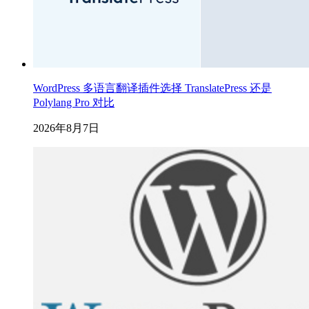
WordPress 多语言翻译插件选择 TranslatePress 还是
Polylang Pro 对比
2026年8月7日