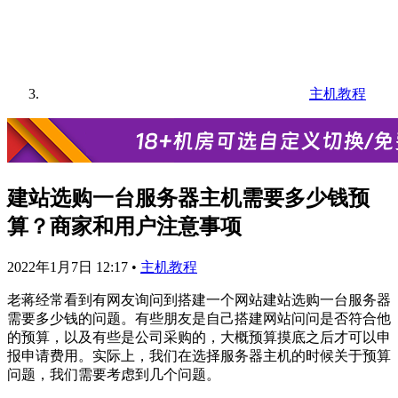
主机教程
建站选购一台服务器主机需要多少钱预
算？商家和用户注意事项
2022年1月7日 12:17
•
主机教程
老蒋经常看到有网友询问到搭建一个网站建站选购一台服务器
需要多少钱的问题。有些朋友是自己搭建网站问问是否符合他
的预算，以及有些是公司采购的，大概预算摸底之后才可以申
报申请费用。实际上，我们在选择服务器主机的时候关于预算
问题，我们需要考虑到几个问题。