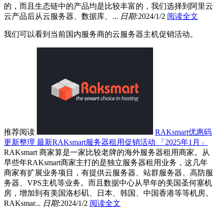
的，而且生态链中的产品均是比较丰富的，我们选择到阿里云
云产品后从云服务器、数据库、...
日期:
2024/1/2
阅读全文
我们可以看到当前国内服务商的云服务器主机促销活动。
推荐阅读
RAKsmart优惠码
更新整理 最新RAKsmart服务器租用促销活动 「2025年1月」
RAKsmart 商家算是一家比较老牌的海外服务器租用商家。从
早些年RAKsmart商家主打的是独立服务器租用业务，这几年
商家有扩展业务项目，有提供云服务器、站群服务器、高防服
务器、VPS主机等业务。而且数据中心从早年的美国圣何塞机
房，增加到有美国洛杉矶、日本、韩国、中国香港等等机房。
RAKsmar...
日期:
2024/1/2
阅读全文