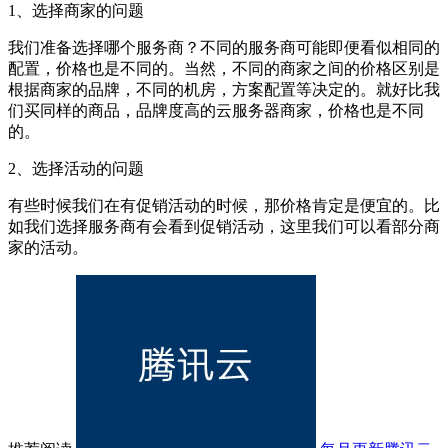
1、选择商家的问题
我们准备选择哪个服务商？不同的服务商可能即便看似相同的
配置，价格也是不同的。当然，不同的商家之间的价格区别是
根据商家的品牌，不同的机房，方案配置等决定的。就好比我
们买同样的商品，品牌度高的云服务器商家，价格也是不同
的。
2、选择活动的问题
有些时候我们在有促销活动的时候，那价格肯定是便宜的。比
如我们选择服务商有会看到促销活动，这里我们可以看部分商
家的活动。