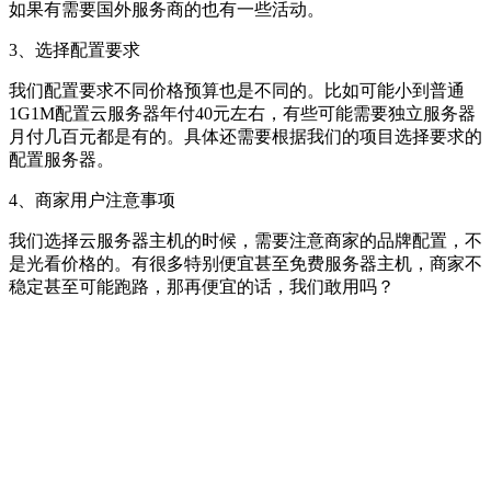
如果有需要国外服务商的也有一些活动。
3、选择配置要求
我们配置要求不同价格预算也是不同的。比如可能小到普通
1G1M配置云服务器年付40元左右，有些可能需要独立服务器
月付几百元都是有的。具体还需要根据我们的项目选择要求的
配置服务器。
4、商家用户注意事项
我们选择云服务器主机的时候，需要注意商家的品牌配置，不
是光看价格的。有很多特别便宜甚至免费服务器主机，商家不
稳定甚至可能跑路，那再便宜的话，我们敢用吗？