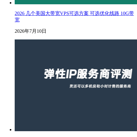
2026 几个美国大带宽VPS可选方案 可选优化线路 10G带
宽
2026年7月10日