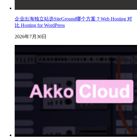
企业出海独立站选SiteGround哪个方案？Web Hosting 对
比 Hosting for WordPress
2026年7月30日