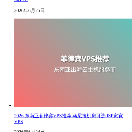
2026年6月25日
2026 东南亚菲律宾VPS推荐 马尼拉机房可选 ISP家宽
VPS
2026年6月24日