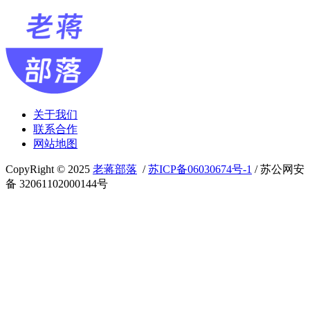
关于我们
联系合作
网站地图
CopyRight © 2025
老蒋部落
/
苏ICP备06030674号-1
/ 苏公网安
备 32061102000144号