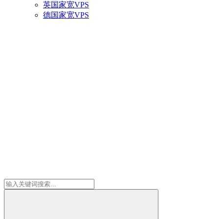
英国家宽VPS
德国家宽VPS