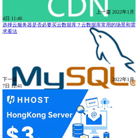
上一篇
2022年1月
4日 11:46
选择云服务器是否必要买云数据库？云数据库常用的场景和需
求看法
下一篇
2022年1月
7日 12:41