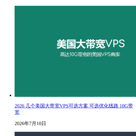
2026 几个美国大带宽VPS可选方案 可选优化线路 10G带
宽
2026年7月10日