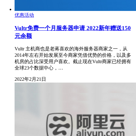
优惠活动
Vultr免费一个月服务器申请 2022新年赠送150
元余额
Vultr 主机商也是老蒋喜欢的海外服务器商家之一，从
2014年左右开始发展至今商家凭借优势的价格，以及多
机房的占比深受用户喜欢。截止现在Vultr商家已经拥有
全球23个数据中心，…
2022年2月21日