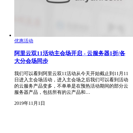
优惠活动
阿里云双11活动主会场开启 - 云服务器1折/各
大分会场同步
我们可以看到阿里云双11活动从今天开始截止到11月11
日进入主会场活动，进入主会场之后我们可以看到活动
的云服务产品变多，不单单是在预热活动期间的部分云
服务器产品，包括所有的云产品和…
2019年11月1日