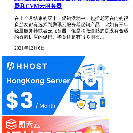
器和CVM云服务器
在上个月结束的双十一促销活动中，包括老蒋在内的很
多朋友都有选择到腾讯云服务器促销产品，比如有三年
轻量服务器或者云服务器，但是稍微遗憾的是没有合适
的香港机房的促销。毕竟还是有很多朋友…
2021年12月6日