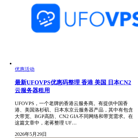
优惠活动
最新UFOVPS优惠码整理 香港 美国 日本CN2
云服务器租用
UFOVPS，一个老牌的香港云服务商。有提供中国香
港、美国洛杉矶、日本东京云服务器产品，其中有包含
大带宽、BGP高防、CN2 GIA不同网络和带宽需求。在
这篇文章中，老蒋整理 UF…
2026年5月29日