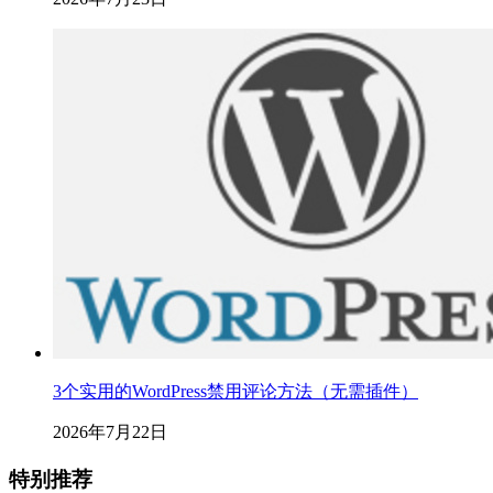
3个实用的WordPress禁用评论方法（无需插件）
2026年7月22日
特别推荐