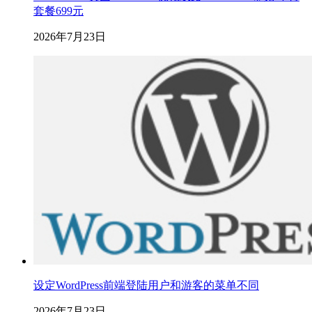
套餐699元
2026年7月23日
设定WordPress前端登陆用户和游客的菜单不同
2026年7月23日