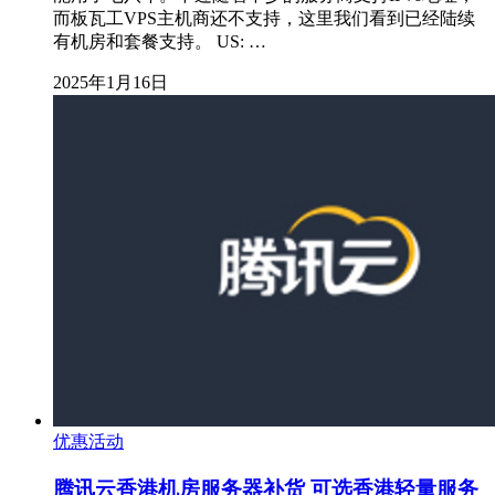
而板瓦工VPS主机商还不支持，这里我们看到已经陆续
有机房和套餐支持。 US: …
2025年1月16日
优惠活动
腾讯云香港机房服务器补货 可选香港轻量服务