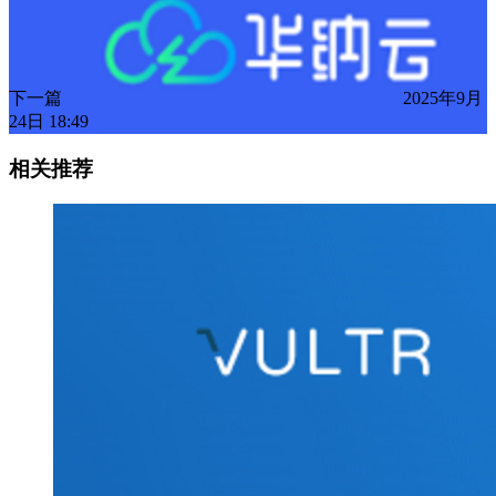
下一篇
2025年9月
24日 18:49
相关推荐