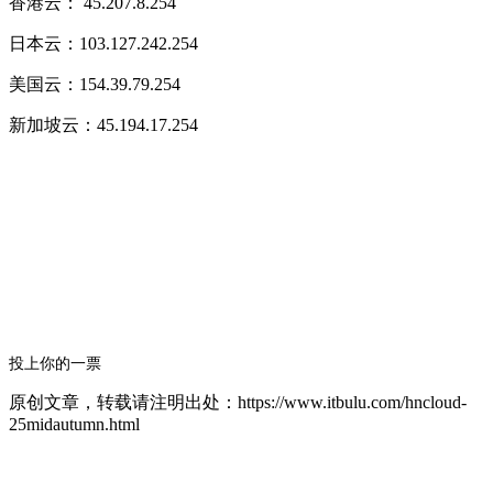
香港云： 45.207.8.254
日本云：103.127.242.254
美国云：154.39.79.254
新加坡云：45.194.17.254
投上你的一票
原创文章，转载请注明出处：https://www.itbulu.com/hncloud-
25midautumn.html