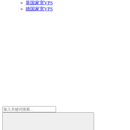
英国家宽VPS
德国家宽VPS