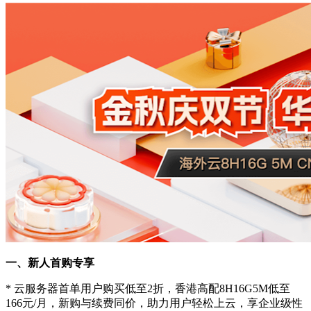
一、新人首购专享
* 云服务器首单用户购买低至2折，香港高配8H16G5M低至
166元/月，新购与续费同价，助力用户轻松上云，享企业级性