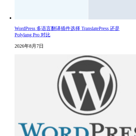
WordPress 多语言翻译插件选择 TranslatePress 还是
Polylang Pro 对比
2026年8月7日