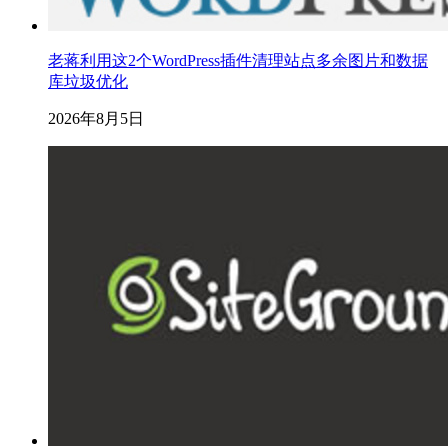
老蒋利用这2个WordPress插件清理站点多余图片和数据
库垃圾优化
2026年8月5日