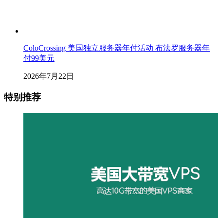
ColoCrossing 美国独立服务器年付活动 布法罗服务器年
付99美元
2026年7月22日
特别推荐