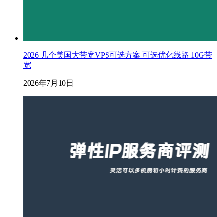
2026 几个美国大带宽VPS可选方案 可选优化线路 10G带
宽
2026年7月10日