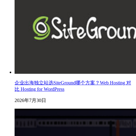
企业出海独立站选SiteGround哪个方案？Web Hosting 对
比 Hosting for WordPress
2026年7月30日