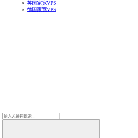
英国家宽VPS
德国家宽VPS