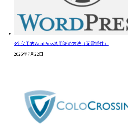
3个实用的WordPress禁用评论方法（无需插件）
2026年7月22日