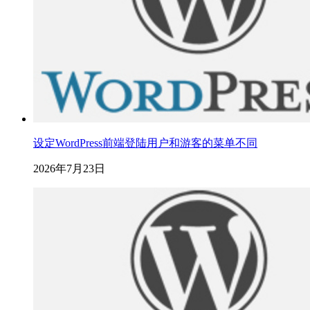
设定WordPress前端登陆用户和游客的菜单不同
2026年7月23日