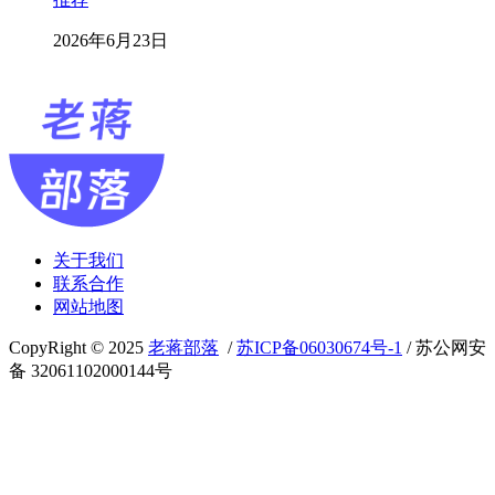
2026年6月23日
关于我们
联系合作
网站地图
CopyRight © 2025
老蒋部落
/
苏ICP备06030674号-1
/ 苏公网安
备 32061102000144号