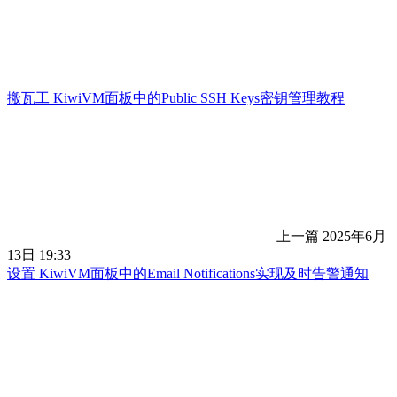
搬瓦工 KiwiVM面板中的Public SSH Keys密钥管理教程
上一篇
2025年6月
13日 19:33
设置 KiwiVM面板中的Email Notifications实现及时告警通知