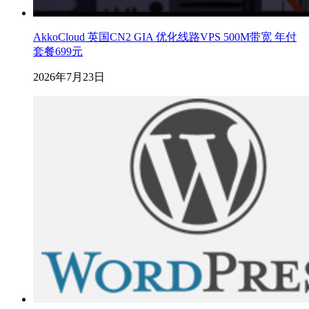
AkkoCloud 英国CN2 GIA 优化线路VPS 500M带宽 年付
套餐699元
2026年7月23日