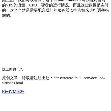
的VPS的流量、CPU、硬盘的运行情况。而且这些数据是实时
的，这个当然是需要配合我们的服务器监控告警来进行调整措
施的。
投上你的一票
原创文章，转载请注明出处：https://www.itbulu.com/detailed-
statistics.html
KiwiVM面板