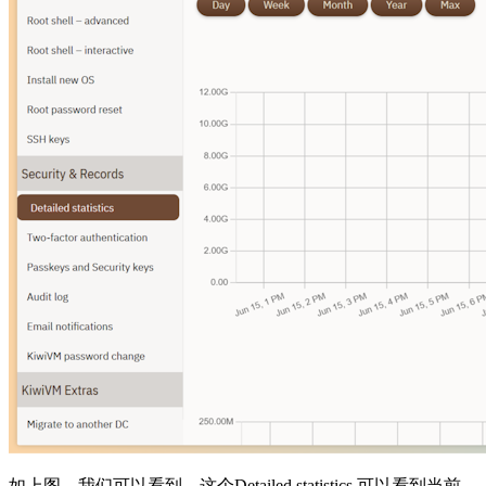
如上图，我们可以看到，这个Detailed statistics 可以看到当前