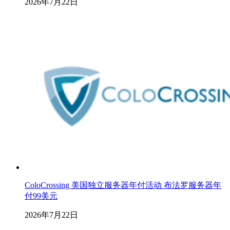
2026年7月22日
ColoCrossing 美国独立服务器年付活动 布法罗服务器年
付99美元
2026年7月22日