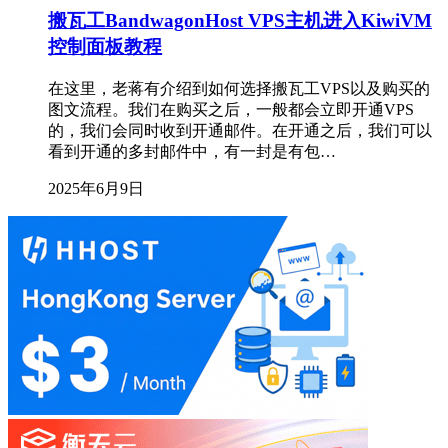
搬瓦工BandwagonHost VPS主机进入KiwiVM
控制面板教程
在这里，老蒋有介绍到如何选择搬瓦工VPS以及购买的
图文流程。我们在购买之后，一般都会立即开通VPS
的，我们会同时收到开通邮件。在开通之后，我们可以
看到开通的多封邮件中，有一封是有包…
2025年6月9日