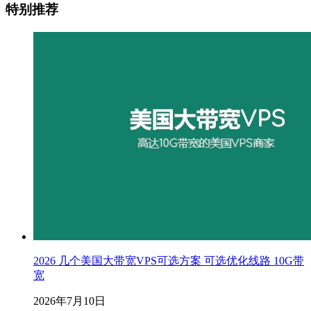
特别推荐
2026 几个美国大带宽VPS可选方案 可选优化线路 10G带
宽
2026年7月10日