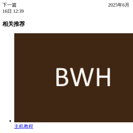
下一篇
2025年6月
16日 12:39
相关推荐
主机教程