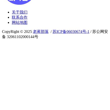
关于我们
联系合作
网站地图
CopyRight © 2025
老蒋部落
/
苏ICP备06030674号-1
/ 苏公网安
备 32061102000144号