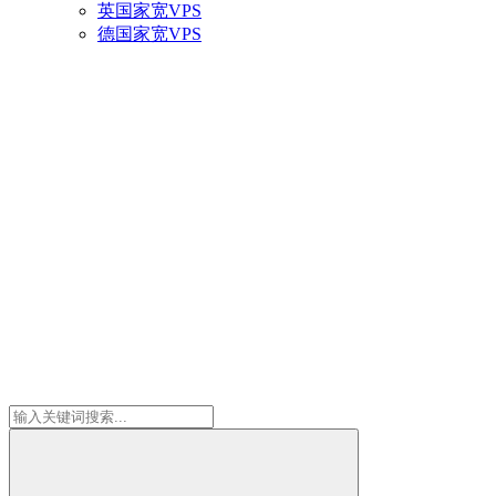
英国家宽VPS
德国家宽VPS