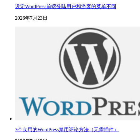
设定WordPress前端登陆用户和游客的菜单不同
2026年7月23日
3个实用的WordPress禁用评论方法（无需插件）