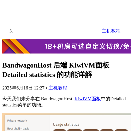
主机教程
BandwagonHost 后端 KiwiVM面板
Detailed statistics 的功能详解
2025年6月16日 12:27
•
主机教程
今天我们来分享在 BandwagonHost
KiwiVM面板
中的Detailed
statistics菜单的功能。