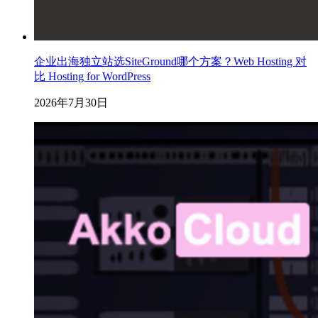
企业出海独立站选SiteGround哪个方案？Web Hosting 对
比 Hosting for WordPress
2026年7月30日