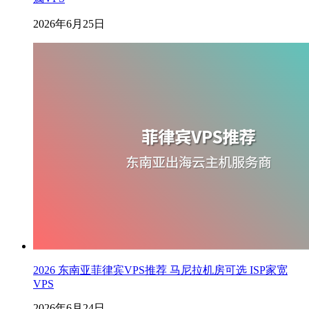
2026年6月25日
2026 东南亚菲律宾VPS推荐 马尼拉机房可选 ISP家宽
VPS
2026年6月24日