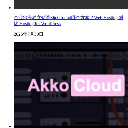
企业出海独立站选SiteGround哪个方案？Web Hosting 对
比 Hosting for WordPress
2026年7月30日