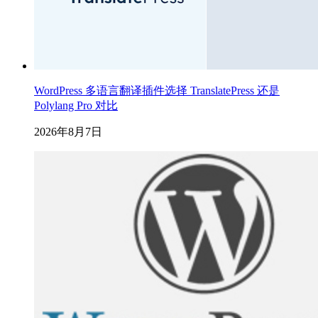
WordPress 多语言翻译插件选择 TranslatePress 还是
Polylang Pro 对比
2026年8月7日