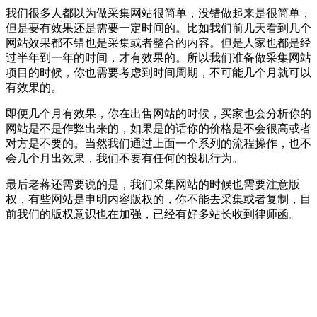
我们很多人都以为做采集网站很简单，没错做起来是很简单，
但是要有效果还是需要一定时间的。比如我们前几天看到几个
网站效果都不错也是采集或者整合的内容。但是人家也都是经
过半年到一年的时间，才有效果的。所以我们准备做采集网站
项目的时候，你也需要考虑到时间周期，不可能几个月就可以
有效果的。
即便几个月有效果，你在出售网站的时候，买家也会分析你的
网站是不是作弊出来的，如果是的话你的价格是不会很高或者
对方是不要的。当然我们通过上面一个系列的流程操作，也不
会几个月出效果，我们不要有任何的投机行为。
最后老蒋还需要说的是，我们采集网站的时候也需要注意版
权，有些网站是申明内容版权的，你不能去采集或者复制，目
前我们的版权意识也在加强，已经有好多站长收到律师函。