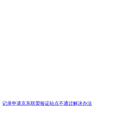
记录申请京东联盟验证站点不通过解决办法