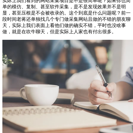
实际上我们看到的网站采集项目是不是很简单呢？如果你也简
单的模仿、复制、甚至软件采集，是不是发现效果并不是明
显，甚至压根是不会被收录的。这个到底是什么问题呢？前一
段时间老蒋还单独找几个专门做采集网站且做的不错的朋友聊
天，实际上我们表面上看他们做的确实不错，平时也没啥事
做，就是在吹牛聊天，但是实际上人家也有付出很多。