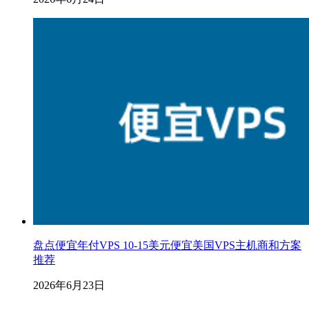
盘点便宜年付VPS 10-15美元便宜美国VPS主机商和方案
推荐
2026年6月23日