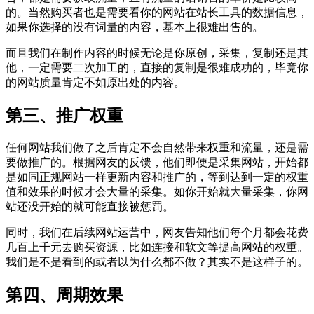
的。当然购买者也是需要看你的网站在站长工具的数据信息，
如果你选择的没有词量的内容，基本上很难出售的。
而且我们在制作内容的时候无论是你原创，采集，复制还是其
他，一定需要二次加工的，直接的复制是很难成功的，毕竟你
的网站质量肯定不如原出处的内容。
第三、推广权重
任何网站我们做了之后肯定不会自然带来权重和流量，还是需
要做推广的。根据网友的反馈，他们即便是采集网站，开始都
是如同正规网站一样更新内容和推广的，等到达到一定的权重
值和效果的时候才会大量的采集。如你开始就大量采集，你网
站还没开始的就可能直接被惩罚。
同时，我们在后续网站运营中，网友告知他们每个月都会花费
几百上千元去购买资源，比如连接和软文等提高网站的权重。
我们是不是看到的或者以为什么都不做？其实不是这样子的。
第四、周期效果