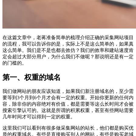
在这篇文章中，老蒋准备简单的梳理介绍正确的采集网站项目
的流程，我可以告诉你的是，实际上不是这么简单的，如果真
这么简单。我们是不是也都去效仿？我们的效率和建站速度肯
定会超过大部分用户，为什么我们不做呢？那说明还是有一定
的门槛的。
第一、权重的域名
我们做网站的朋友应该知道，如果我们新注册域名的，至少需
要等到3个月到6个月才会有一定的权重。开始你更新的任何内
容，除非你的内容绝对有价值，都是需要等这么长时间才会被
搜索引擎认可的。这就是所谓的积累权重，甚至有些网站需要
几年时间才可以得到一定的权重。
这里我们可以看到有很多做采集网站的站长，他们都是购买优
质的权重域名。有些是直接购买别人的网站，有些是购买老域