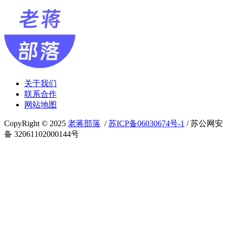
关于我们
联系合作
网站地图
CopyRight © 2025
老蒋部落
/
苏ICP备06030674号-1
/ 苏公网安
备 32061102000144号