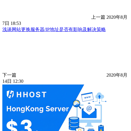
上一篇
2020年8月
7日 18:53
浅谈网站更换服务器/IP地址是否有影响及解决策略
下一篇
2020年8月
14日 12:30