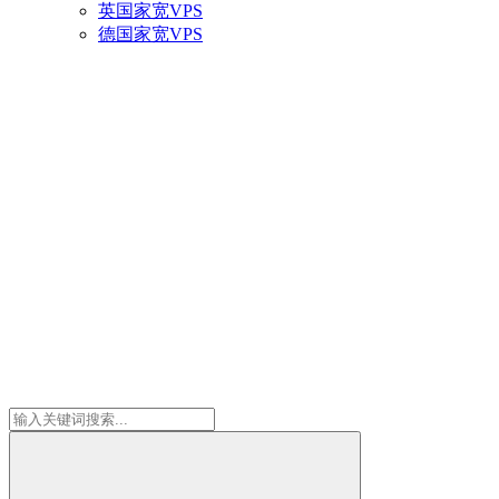
英国家宽VPS
德国家宽VPS