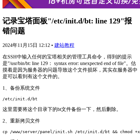
记录宝塔面板"/etc/init.d/bt: line 129"报
错问题
2024年11月15日 12:12
•
建站教程
在SSH中输入任何的宝塔相关的管理工具命令，得到的提示
是”/usr/bin/bt: line 129： syntax error: unexpected end of file"。估
摸着是因为服务器的问题导致这个文件损坏，其实在服务器中
是可以看到有这个文件的。
1、备份系统文件
这里需要将这个目录下的bt文件备份一下，然后删除。
2、重新拷贝文件