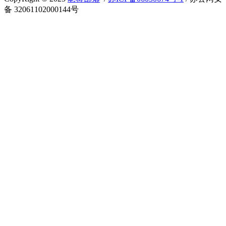
备 32061102000144号