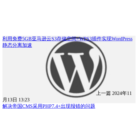
利用免费5GB亚马逊云S3存储空间+WPS3插件实现WordPress
静态分离加速
上一篇
2024年11
月13日 13:23
解决帝国CMS采用PHP7.4+出现报错的问题