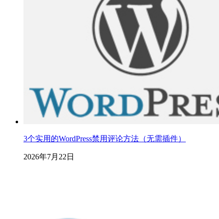
3个实用的WordPress禁用评论方法（无需插件）
2026年7月22日