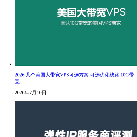
2026 几个美国大带宽VPS可选方案 可选优化线路 10G带
宽
2026年7月10日