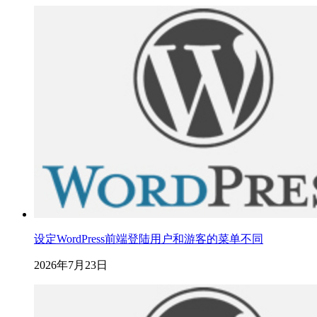
设定WordPress前端登陆用户和游客的菜单不同
2026年7月23日