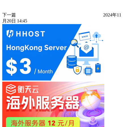
下一篇
2024年11
月20日 14:45