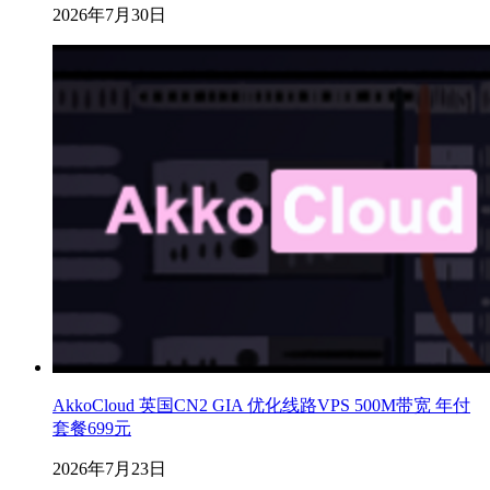
2026年7月30日
AkkoCloud 英国CN2 GIA 优化线路VPS 500M带宽 年付
套餐699元
2026年7月23日