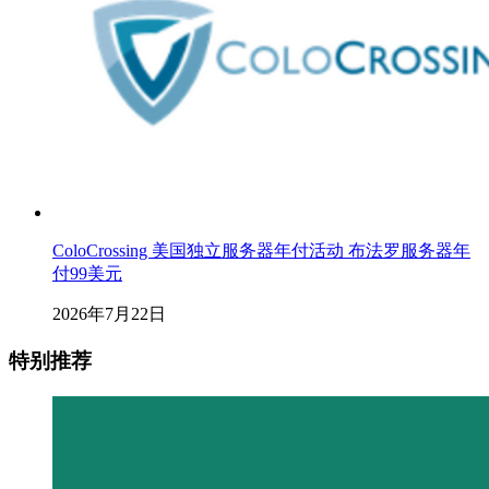
ColoCrossing 美国独立服务器年付活动 布法罗服务器年
付99美元
2026年7月22日
特别推荐