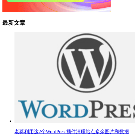
最新文章
老蒋利用这2个WordPress插件清理站点多余图片和数据