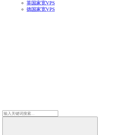
英国家宽VPS
德国家宽VPS