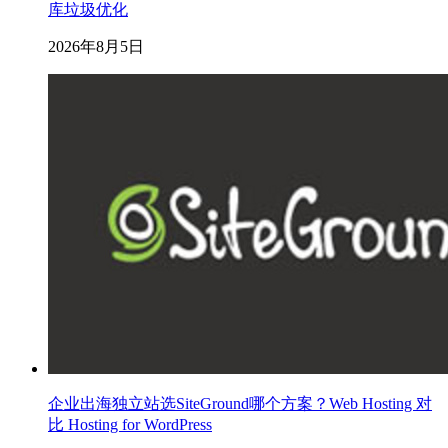
库垃圾优化
2026年8月5日
企业出海独立站选SiteGround哪个方案？Web Hosting 对
比 Hosting for WordPress