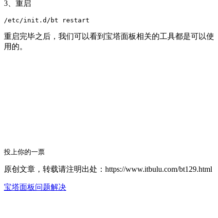
3、重启
重启完毕之后，我们可以看到宝塔面板相关的工具都是可以使
用的。
投上你的一票
原创文章，转载请注明出处：https://www.itbulu.com/bt129.html
宝塔面板问题解决