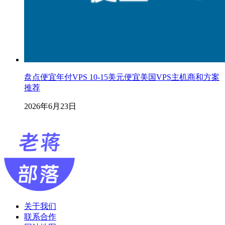
盘点便宜年付VPS 10-15美元便宜美国VPS主机商和方案
推荐
2026年6月23日
关于我们
联系合作