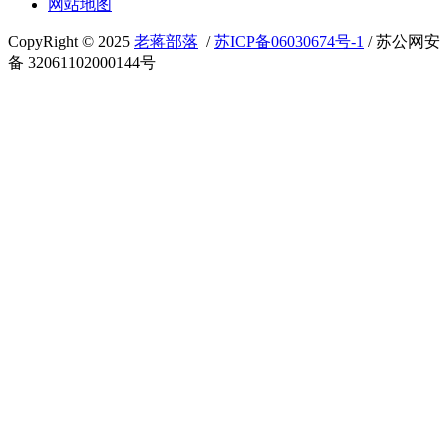
网站地图
CopyRight © 2025
老蒋部落
/
苏ICP备06030674号-1
/ 苏公网安
备 32061102000144号