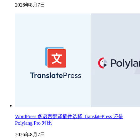
2026年8月7日
WordPress 多语言翻译插件选择 TranslatePress 还是
Polylang Pro 对比
2026年8月7日