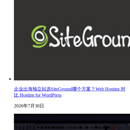
企业出海独立站选SiteGround哪个方案？Web Hosting 对
比 Hosting for WordPress
2026年7月30日