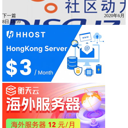
下一篇
2020年6月
8日 18:59