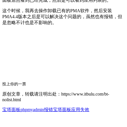
面板居然看到已经完成，然后是可以看到应用列表的。
这个时候，我再去操作卸载已有的PMA软件，然后安装
PMA4.4版本之后是可以解决这个问题的，虽然也有报错，但
是忽略不计也是不影响的。
投上你的一票
原创文章，转载请注明出处：https://www.itbulu.com/bt-
nolist.html
宝塔面板phpmyadmin报错
宝塔面板应用失效