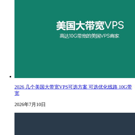
2026 几个美国大带宽VPS可选方案 可选优化线路 10G带
宽
2026年7月10日