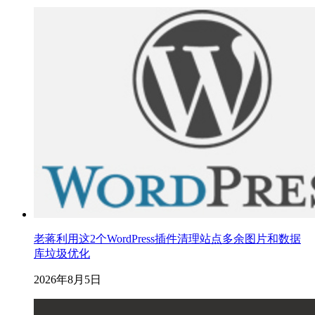
老蒋利用这2个WordPress插件清理站点多余图片和数据
库垃圾优化
2026年8月5日