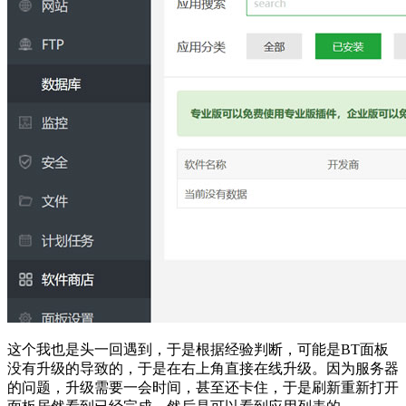
这个我也是头一回遇到，于是根据经验判断，可能是BT面板
没有升级的导致的，于是在右上角直接在线升级。因为服务器
的问题，升级需要一会时间，甚至还卡住，于是刷新重新打开