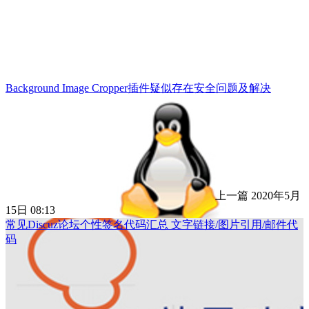
Background Image Cropper插件疑似存在安全问题及解决
上一篇
2020年5月
15日 08:13
常见Discuz论坛个性签名代码汇总 文字链接/图片引用/邮件代
码