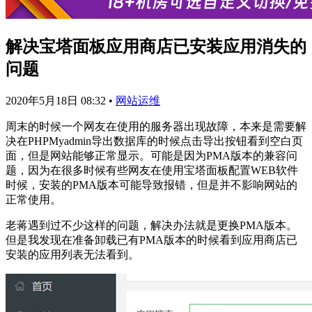
解决宝塔面板应用商店已安装应用消失的
问题
2020年5月18日 08:32
•
网站运维
周末的时候一个网友在使用的服务器出现故障，本来是需要解
决在PHPMyadmin导出数据库的时候点击导出按钮看到空白页
面，但是网站能够正常显示。可能是因为PMA版本的兼容问
题，因为在很多时候有些网友在使用宝塔面板配置WEB软件
时候，安装的PMA版本可能导致报错，但是并不影响网站的
正常使用。
老蒋遇到过不少这样的问题，解决办法就是更换PMA版本。
但是我发现在准备卸载已有PMA版本的时候看到应用商店已
安装的应用列表无法看到。