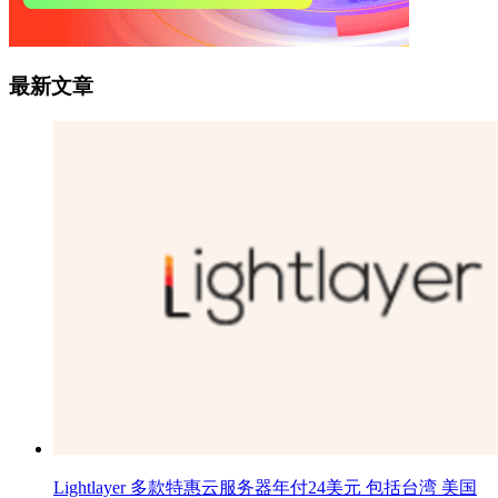
最新文章
Lightlayer 多款特惠云服务器年付24美元 包括台湾 美国