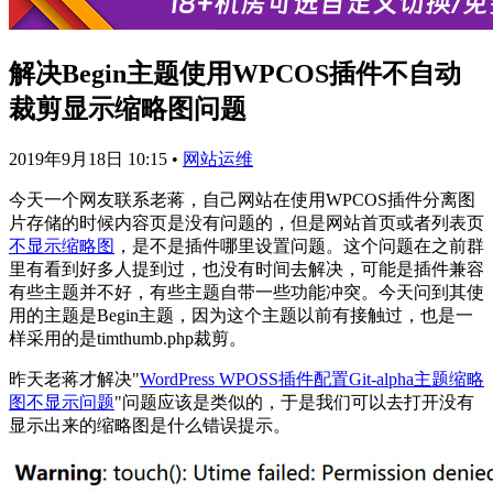
解决Begin主题使用WPCOS插件不自动
裁剪显示缩略图问题
2019年9月18日 10:15
•
网站运维
今天一个网友联系老蒋，自己网站在使用WPCOS插件分离图
片存储的时候内容页是没有问题的，但是网站首页或者列表页
不显示缩略图
，是不是插件哪里设置问题。这个问题在之前群
里有看到好多人提到过，也没有时间去解决，可能是插件兼容
有些主题并不好，有些主题自带一些功能冲突。今天问到其使
用的主题是Begin主题，因为这个主题以前有接触过，也是一
样采用的是timthumb.php裁剪。
昨天老蒋才解决"
WordPress WPOSS插件配置Git-alpha主题缩略
图不显示问题
"问题应该是类似的，于是我们可以去打开没有
显示出来的缩略图是什么错误提示。