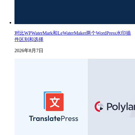
对比WPWaterMark和LeWaterMaker两个WordPress水印插
件区别和选择
2026年8月7日