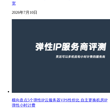
宽
2026年7月10日
横向盘点5个弹性IP云服务器VPS性价比 自主更换机房IP
弹性小时计费