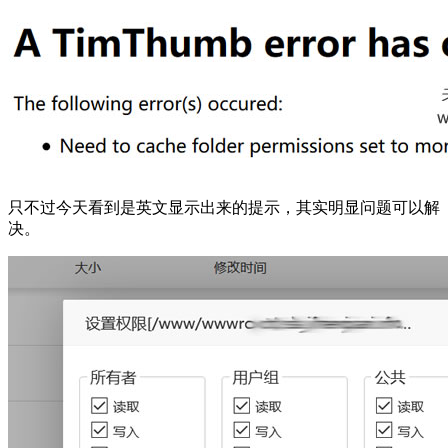
只不过今天看到是英文显示出来的提示，其实明显问题可以解
决。