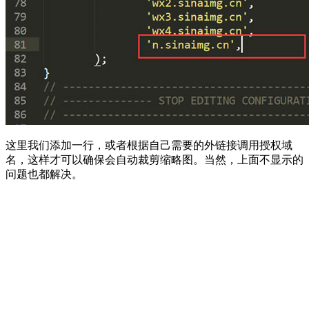
这里我们添加一行，或者根据自己需要的外链接调用授权域
名，这样才可以确保会自动裁剪缩略图。当然，上面不显示的
问题也都解决。