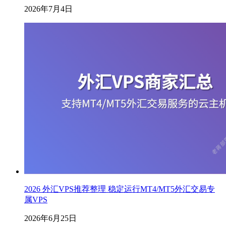
2026年7月4日
2026 外汇VPS推荐整理 稳定运行MT4/MT5外汇交易专
属VPS
2026年6月25日