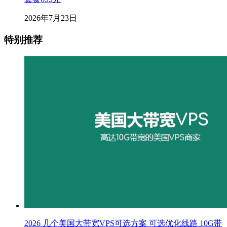
2026年7月23日
特别推荐
2026 几个美国大带宽VPS可选方案 可选优化线路 10G带