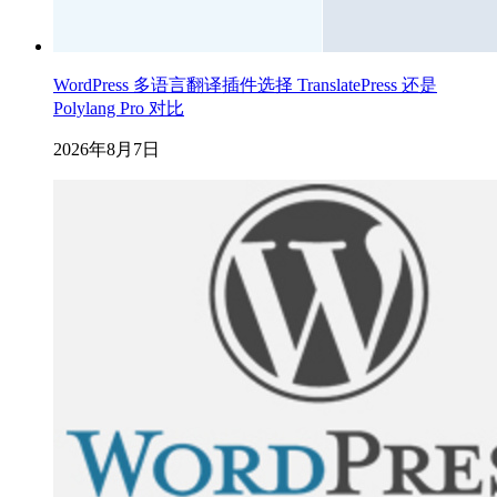
WordPress 多语言翻译插件选择 TranslatePress 还是
Polylang Pro 对比
2026年8月7日