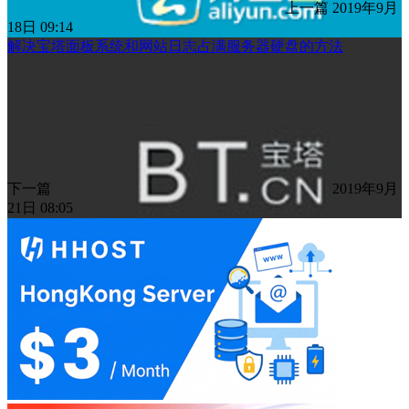
上一篇
2019年9月
18日 09:14
解决宝塔面板系统和网站日志占满服务器硬盘的方法
下一篇
2019年9月
21日 08:05