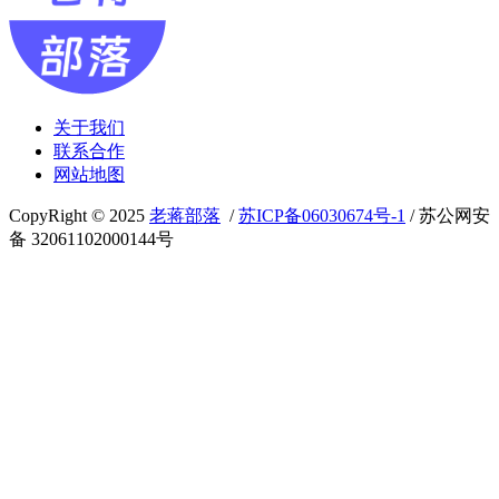
关于我们
联系合作
网站地图
CopyRight © 2025
老蒋部落
/
苏ICP备06030674号-1
/ 苏公网安
备 32061102000144号