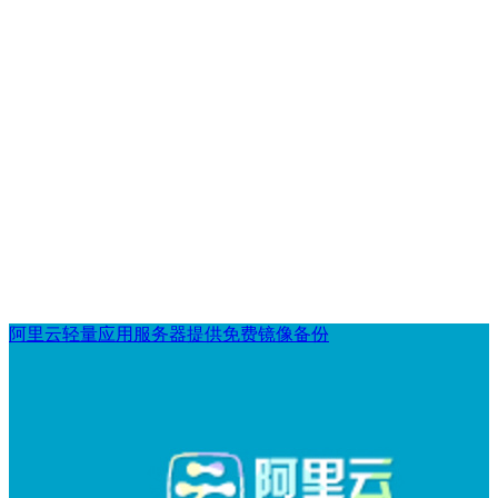
阿里云轻量应用服务器提供免费镜像备份