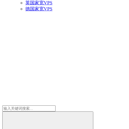
英国家宽VPS
德国家宽VPS