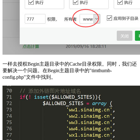
一样去授权Begin主题目录中的Cache目录权限。同时，我们还
要解决一个问题。在Begin主题目录中的"timthumb-
config.php"文件中找到。