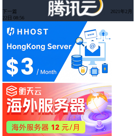
下一篇
2021年2月
22日 08:56