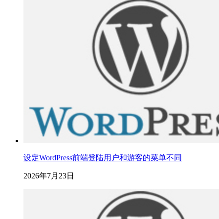
设定WordPress前端登陆用户和游客的菜单不同
2026年7月23日