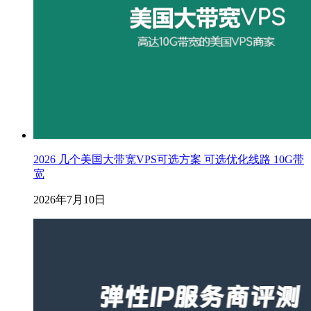
2026 几个美国大带宽VPS可选方案 可选优化线路 10G带
宽
2026年7月10日