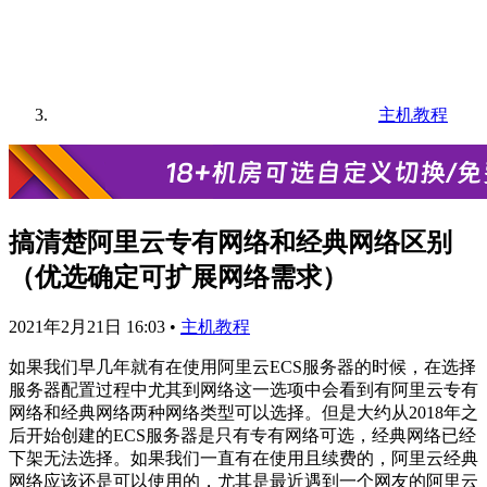
主机教程
搞清楚阿里云专有网络和经典网络区别
（优选确定可扩展网络需求）
2021年2月21日 16:03
•
主机教程
如果我们早几年就有在使用阿里云ECS服务器的时候，在选择
服务器配置过程中尤其到网络这一选项中会看到有阿里云专有
网络和经典网络两种网络类型可以选择。但是大约从2018年之
后开始创建的ECS服务器是只有专有网络可选，经典网络已经
下架无法选择。如果我们一直有在使用且续费的，阿里云经典
网络应该还是可以使用的，尤其是最近遇到一个网友的阿里云