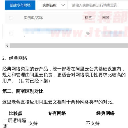
2、经典网络
经典网络类型的云产品，统一部署在阿里云公共基础设施内，
规划和管理由阿里云负责，更适合对网络易用性要求比较高的
用户。（目前已经下架）
第二、两者区别对比
这里老蒋直接应用阿里云文档对于两种网络类型的对比。
比较点
专有网络
经典网络
二层逻辑隔
支持
不支持
离