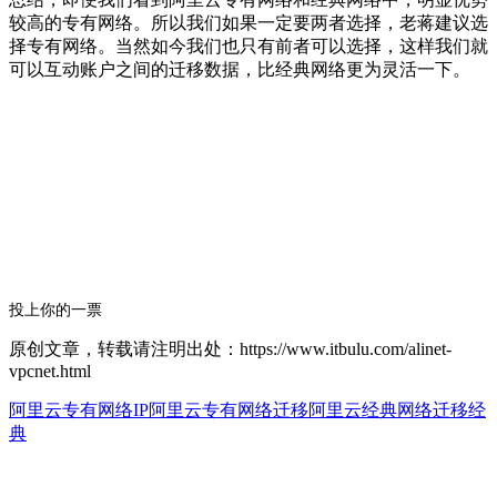
较高的专有网络。所以我们如果一定要两者选择，老蒋建议选
择专有网络。当然如今我们也只有前者可以选择，这样我们就
可以互动账户之间的迁移数据，比经典网络更为灵活一下。
投上你的一票
原创文章，转载请注明出处：https://www.itbulu.com/alinet-
vpcnet.html
阿里云专有网络IP
阿里云专有网络迁移
阿里云经典网络迁移经
典