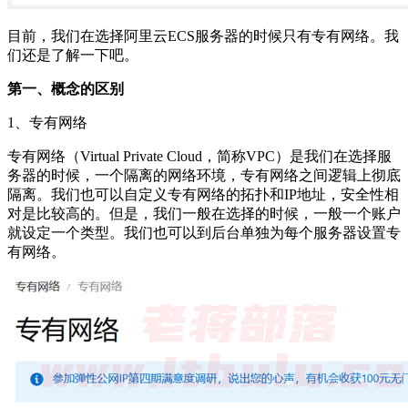
目前，我们在选择阿里云ECS服务器的时候只有专有网络。我
们还是了解一下吧。
第一、概念的区别
1、专有网络
专有网络（Virtual Private Cloud，简称VPC）是我们在选择服
务器的时候，一个隔离的网络环境，专有网络之间逻辑上彻底
隔离。我们也可以自定义专有网络的拓扑和IP地址，安全性相
对是比较高的。但是，我们一般在选择的时候，一般一个账户
就设定一个类型。我们也可以到后台单独为每个服务器设置专
有网络。