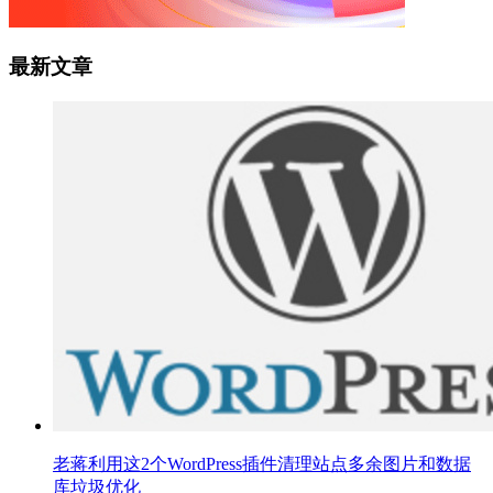
最新文章
老蒋利用这2个WordPress插件清理站点多余图片和数据
库垃圾优化