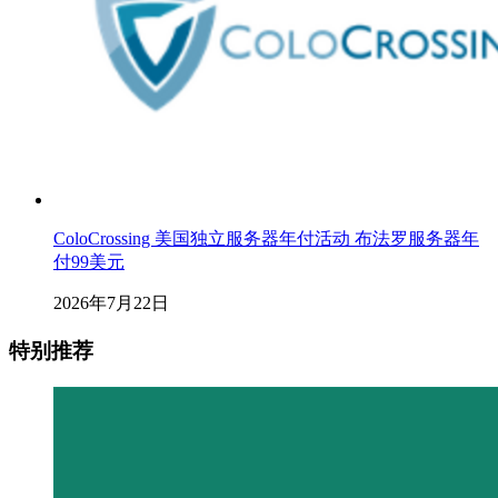
ColoCrossing 美国独立服务器年付活动 布法罗服务器年
付99美元
2026年7月22日
特别推荐