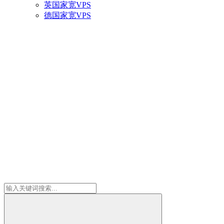
英国家宽VPS
德国家宽VPS