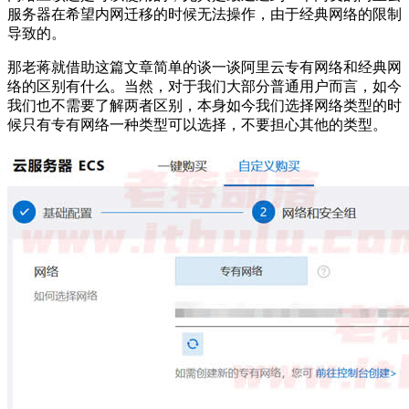
服务器在希望内网迁移的时候无法操作，由于经典网络的限制
导致的。
那老蒋就借助这篇文章简单的谈一谈阿里云专有网络和经典网
络的区别有什么。当然，对于我们大部分普通用户而言，如今
我们也不需要了解两者区别，本身如今我们选择网络类型的时
候只有专有网络一种类型可以选择，不要担心其他的类型。