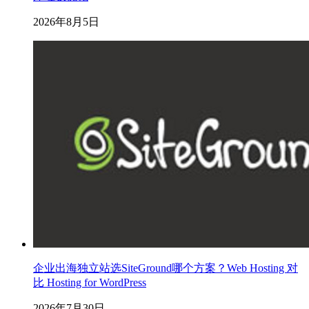
2026年8月5日
企业出海独立站选SiteGround哪个方案？Web Hosting 对
比 Hosting for WordPress
2026年7月30日