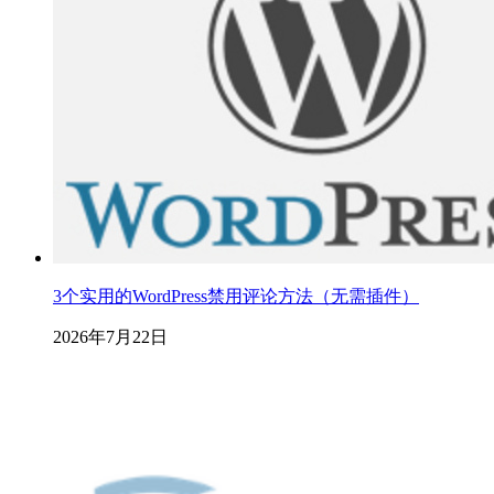
3个实用的WordPress禁用评论方法（无需插件）
2026年7月22日