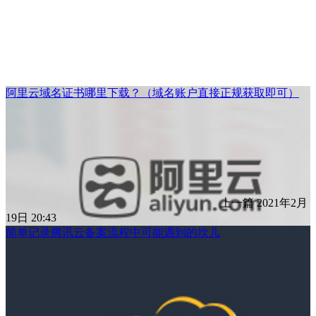
阿里云域名证书哪里下载？（域名账户直接正规获取即可）
上一篇
2021年2月
19日 20:43
简单记录腾讯云备案流程中可能遇到的坎儿