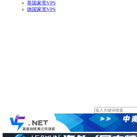
英国家宽VPS
德国家宽VPS