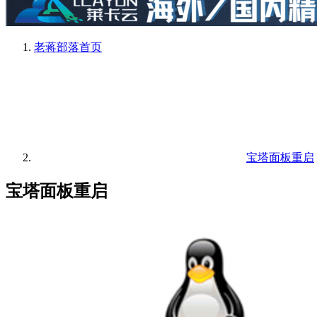
老蒋部落
首页
宝塔面板重启
宝塔面板重启