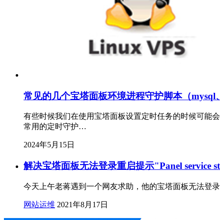
常见的几个宝塔面板环境进程守护脚本（mysql、ng
有些时候我们在使用宝塔面板设置定时任务的时候可能会
常用的定时守护…
2024年5月15日
解决宝塔面板无法登录重启提示"Panel service start
今天上午老蒋遇到一个网友求助，他的宝塔面板无法登录。于是我帮他
网站运维
2021年8月17日