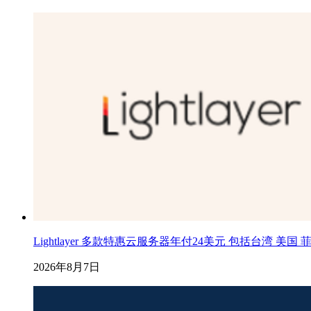
Lightlayer 多款特惠云服务器年付24美元 包括台湾 美国
2026年8月7日