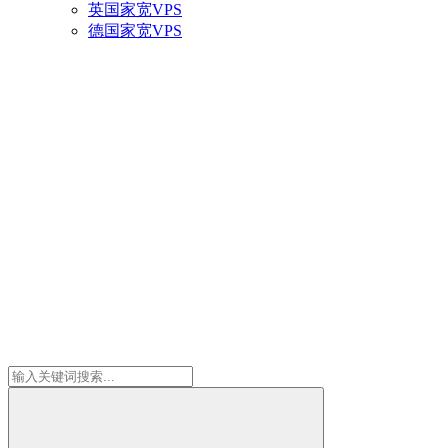
英国家宽VPS
德国家宽VPS