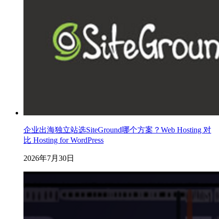
企业出海独立站选SiteGround哪个方案？Web Hosting 对
比 Hosting for WordPress
2026年7月30日