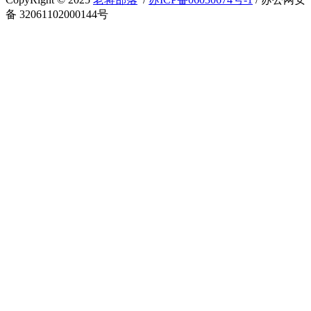
备 32061102000144号