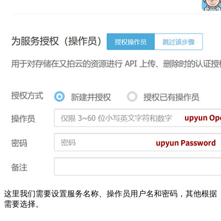
这里我们需要设置服务名称、操作员用户名和密码，其他根据
需要选择。