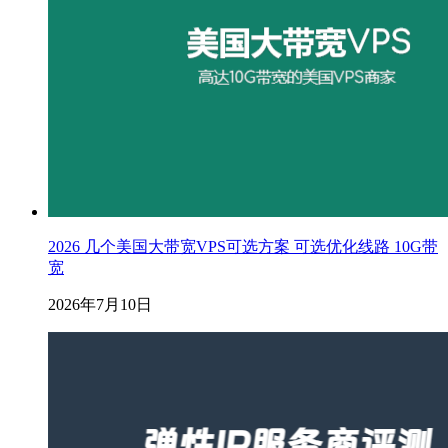
2026 几个美国大带宽VPS可选方案 可选优化线路 10G带
宽
2026年7月10日