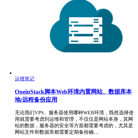
运维笔记
OneinStack脚本Web环境内置网站、数据库本
地/远程备份应用
无论我们VPS、服务器使用哪种WEB环境，既然选择使
用就需要考虑到运维和管理，不仅仅是网站本身，其网
站的数据，服务器的安全等方面都需要考虑的，尤其是
网站文件和数据库都需要定期备份确…