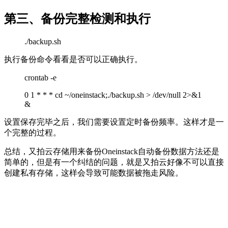
第三、备份完整检测和执行
./backup.sh
执行备份命令看看是否可以正确执行。
crontab -e
0 1 * * * cd ~/oneinstack;./backup.sh > /dev/null 2>&1
&
设置保存完毕之后，我们需要设置定时备份频率。这样才是一
个完整的过程。
总结，又拍云存储用来备份Oneinstack自动备份数据方法还是
简单的，但是有一个纠结的问题，就是又拍云好像不可以直接
创建私有存储，这样会导致可能数据被拖走风险。