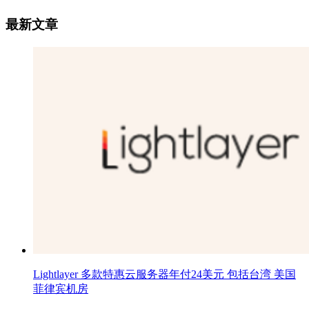
最新文章
Lightlayer 多款特惠云服务器年付24美元 包括台湾 美国
菲律宾机房