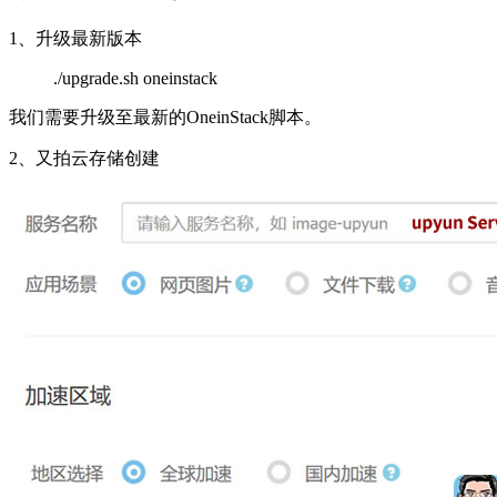
1、升级最新版本
./upgrade.sh oneinstack
我们需要升级至最新的OneinStack脚本。
2、又拍云存储创建