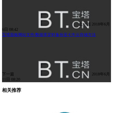
上一篇
2018年6月
6日 08:42
宝塔面板网站文件/数据库定时备份至七牛云存储方法
下一篇
2018年6月
11日 08:20
相关推荐