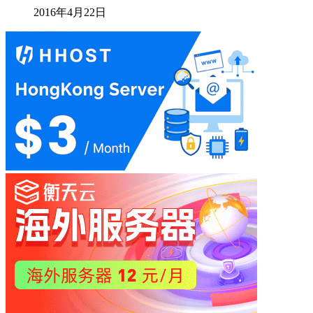
2016年4月22日