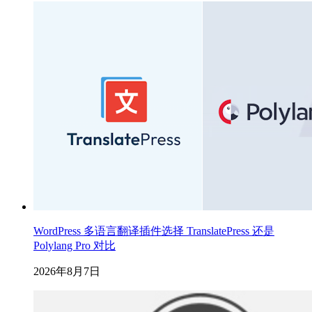
WordPress 多语言翻译插件选择 TranslatePress 还是
Polylang Pro 对比
2026年8月7日