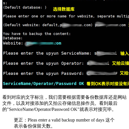
看到对应的文字标注，我们需要根据需要备份数据库还是网站
文件，以及对接添加的又拍云存储信息操作员。看到最后
的"ServiceName/Operator/Password OK"就表示对接完毕。
更正：Pleas enter a valid backup number of days 这个
表示备份保留天数。