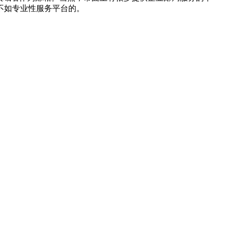
不如专业性服务平台的。