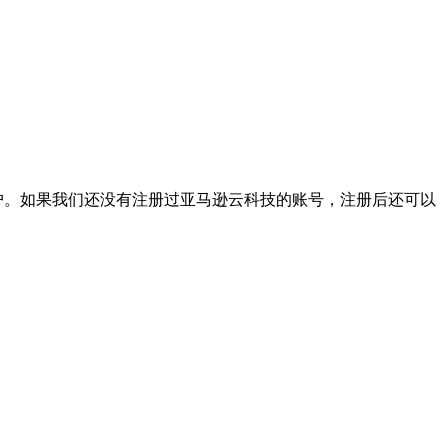
5个用户。如果我们还没有注册过亚马逊云科技的账号，注册后还可以