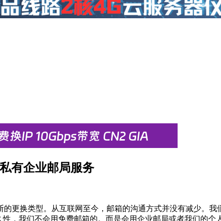
架设私有企业邮局服务
断的更换类型。从互联网至今，邮箱的沟通方式并没有减少。我
持久性，我们不会用免费邮箱的。而是会用企业邮局或者我们的个