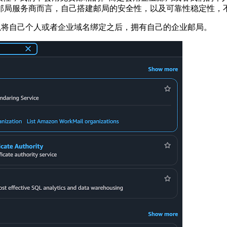
邮局服务商而言，自己搭建邮局的安全性，以及可靠性稳定性，
我们可以将自己个人或者企业域名绑定之后，拥有自己的企业邮局。