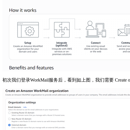
初次我们登录WorkMail服务后，看到如上图，我们需要 Create or