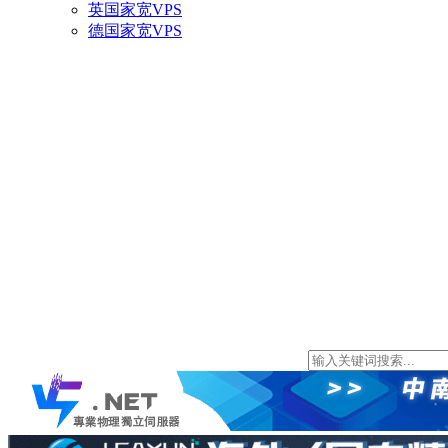
英国家宽VPS
德国家宽VPS