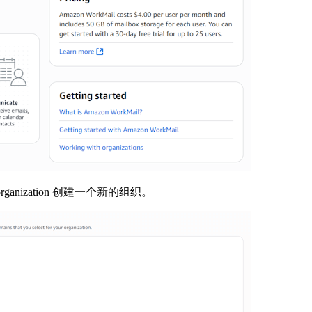
ganization 创建一个新的组织。