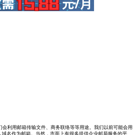
们会利用邮箱传输文件、商务联络等等用途。我们以前可能会用
人域名作为邮箱。当然，市面上有很多提供企业邮局服务的平