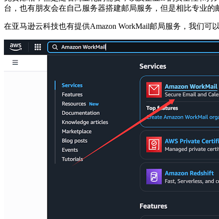
台，也有朋友会在自己服务器搭建邮局服务，但是相比专业的
在亚马逊云科技也有提供Amazon WorkMail邮局服务，