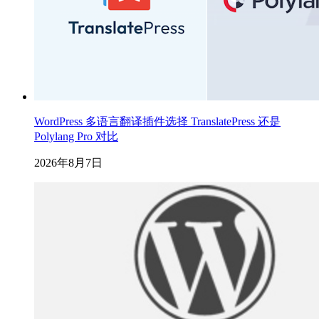
WordPress 多语言翻译插件选择 TranslatePress 还是
Polylang Pro 对比
2026年8月7日