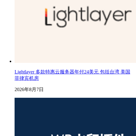
Lightlayer 多款特惠云服务器年付24美元 包括台湾 美国
菲律宾机房
2026年8月7日