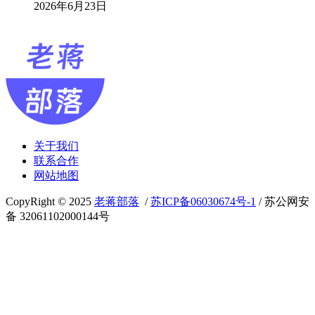
2026年6月23日
关于我们
联系合作
网站地图
CopyRight © 2025
老蒋部落
/
苏ICP备06030674号-1
/ 苏公网安
备 32061102000144号