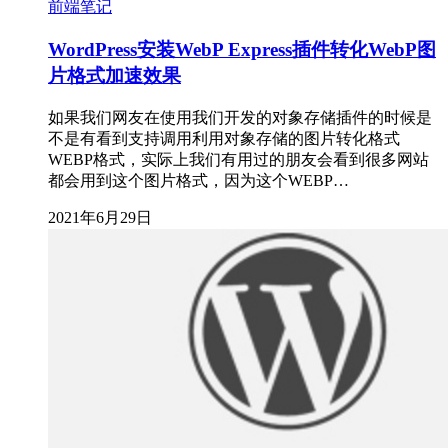
前端笔记
WordPress安装WebP Express插件转化WebP图
片格式加速效果
如果我们网友在使用我们开发的对象存储插件的时候是
不是有看到支持调用利用对象存储的图片转化格式
WEBP格式，实际上我们有用过的朋友会看到很多网站
都会用到这个图片格式，因为这个WEBP…
2021年6月29日