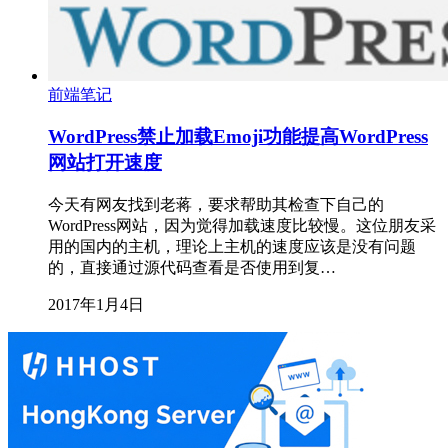
前端笔记
WordPress禁止加载Emoji功能提高WordPress
网站打开速度
今天有网友找到老蒋，要求帮助其检查下自己的
WordPress网站，因为觉得加载速度比较慢。这位朋友采
用的国内的主机，理论上主机的速度应该是没有问题
的，直接通过源代码查看是否使用到复…
2017年1月4日