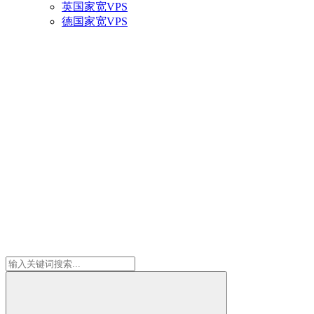
英国家宽VPS
德国家宽VPS