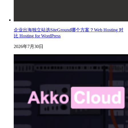
企业出海独立站选SiteGround哪个方案？Web Hosting 对
比 Hosting for WordPress
2026年7月30日