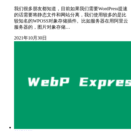
我们很多朋友都知道，目前如果我们需要WordPress提速
的话需要将静态文件和网站分离，我们使用较多的是比
较知名的WPOSS对象存储插件。比如服务器在用阿里云
服务器的，图片对象存储…
2021年10月30日