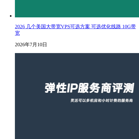
2026 几个美国大带宽VPS可选方案 可选优化线路 10G带
宽
2026年7月10日