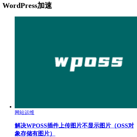
WordPress加速
网站运维
解决WPOSS插件上传图片不显示图片（OSS对
象存储有图片）