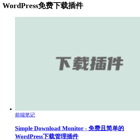
WordPress免费下载插件
前端笔记
Simple Download Monitor - 免费且简单的
WordPress下载管理插件