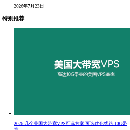
2026年7月23日
特别推荐
2026 几个美国大带宽VPS可选方案 可选优化线路 10G带
宽