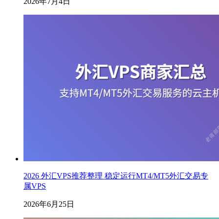
2026年7月4日
2026 外汇VPS推荐整理 稳定运行MT4/MT5外汇交易专
属VPS
2026年6月25日