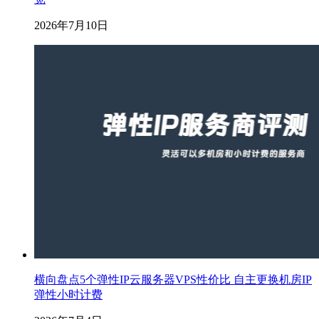
2026年7月10日
横向盘点5个弹性IP云服务器VPS性价比 自主更换机房IP
弹性小时计费