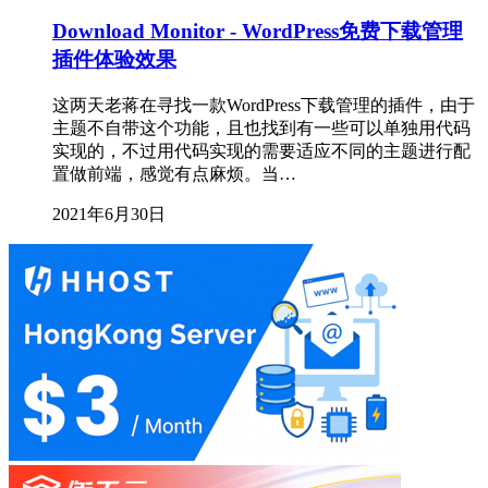
Download Monitor - WordPress免费下载管理
插件体验效果
这两天老蒋在寻找一款WordPress下载管理的插件，由于
主题不自带这个功能，且也找到有一些可以单独用代码
实现的，不过用代码实现的需要适应不同的主题进行配
置做前端，感觉有点麻烦。当…
2021年6月30日