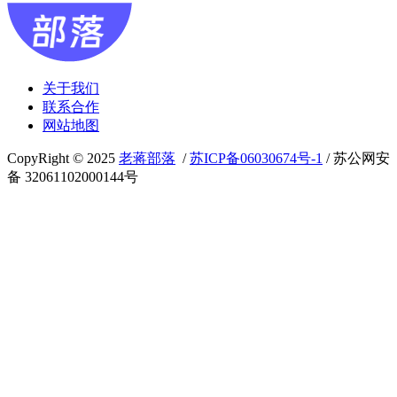
关于我们
联系合作
网站地图
CopyRight © 2025
老蒋部落
/
苏ICP备06030674号-1
/ 苏公网安
备 32061102000144号