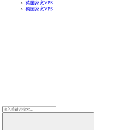
英国家宽VPS
德国家宽VPS