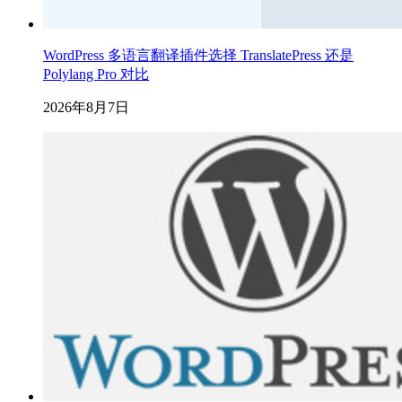
WordPress 多语言翻译插件选择 TranslatePress 还是
Polylang Pro 对比
2026年8月7日