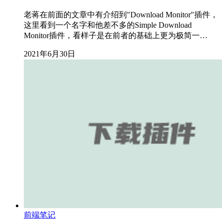
老蒋在前面的文章中有介绍到"Download Monitor"插件，
这里看到一个名字和他差不多的Simple Download
Monitor插件，看样子是在前者的基础上更为极简一…
2021年6月30日
前端笔记