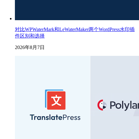
对比WPWaterMark和LeWaterMaker两个WordPress水印插
件区别和选择
2026年8月7日