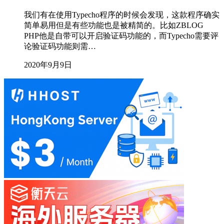
我们有在使用Typecho程序的时候会发现，这款程序确实
简单易用但是有些功能也是被精简的。比如ZBLOG
PHP他是自带可以开启验证码功能的，而Typecho需要评
论验证码功能则需…
2020年9月9日