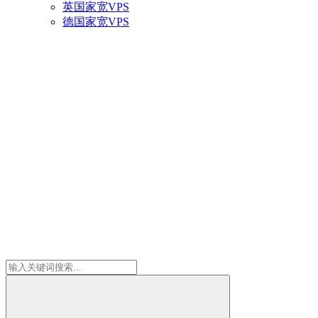
英国家宽VPS
德国家宽VPS