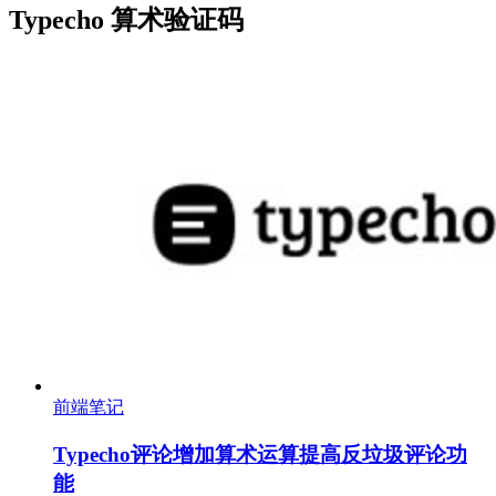
Typecho 算术验证码
前端笔记
Typecho评论增加算术运算提高反垃圾评论功
能