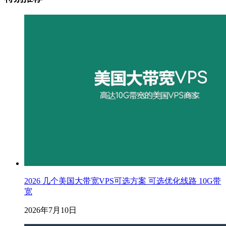
2026 几个美国大带宽VPS可选方案 可选优化线路 10G带
宽
2026年7月10日