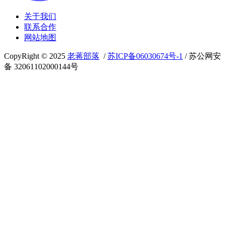
关于我们
联系合作
网站地图
CopyRight © 2025
老蒋部落
/
苏ICP备06030674号-1
/ 苏公网安
备 32061102000144号