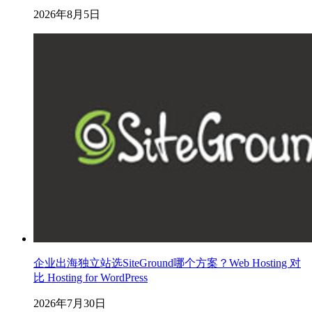
2026年8月5日
企业出海独立站选SiteGround哪个方案？Web Hosting 对
比 Hosting for WordPress
2026年7月30日