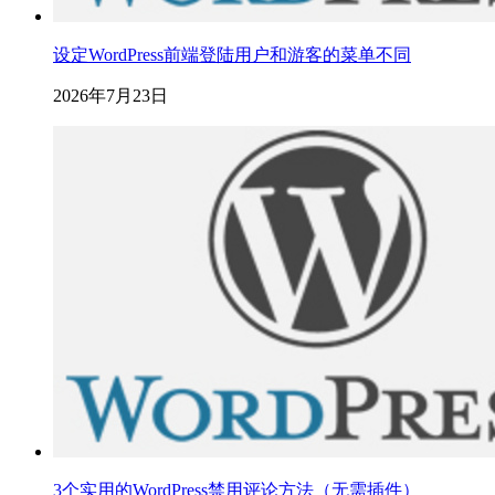
设定WordPress前端登陆用户和游客的菜单不同
2026年7月23日
3个实用的WordPress禁用评论方法（无需插件）