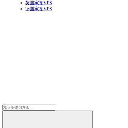
英国家宽VPS
德国家宽VPS