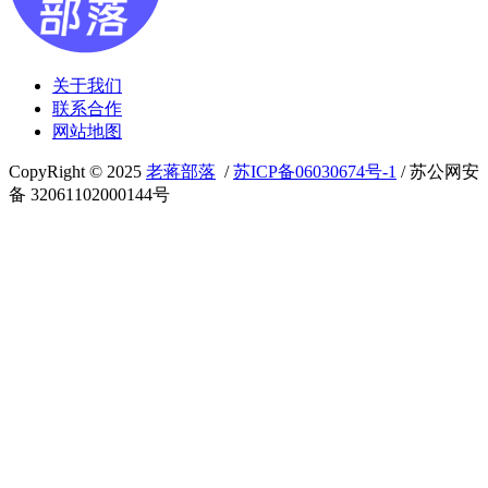
关于我们
联系合作
网站地图
CopyRight © 2025
老蒋部落
/
苏ICP备06030674号-1
/ 苏公网安
备 32061102000144号