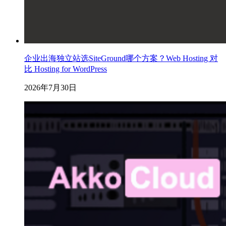
企业出海独立站选SiteGround哪个方案？Web Hosting 对
比 Hosting for WordPress
2026年7月30日