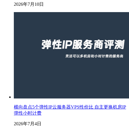
2026年7月10日
横向盘点5个弹性IP云服务器VPS性价比 自主更换机房IP
弹性小时计费
2026年7月4日