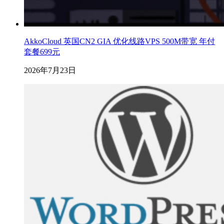
AkkoCloud 英国CN2 GIA 优化线路VPS 500M带宽 年付
套餐699元
2026年7月23日