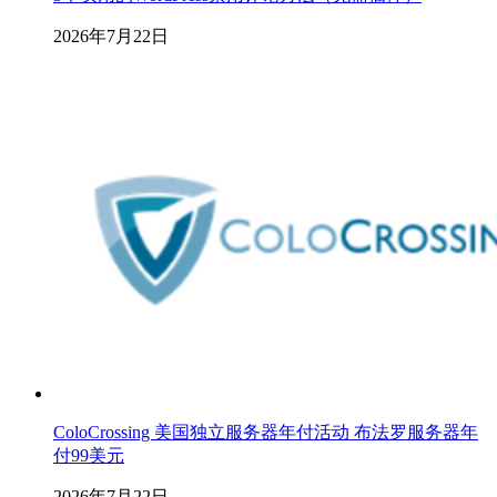
2026年7月22日
ColoCrossing 美国独立服务器年付活动 布法罗服务器年
付99美元
2026年7月22日