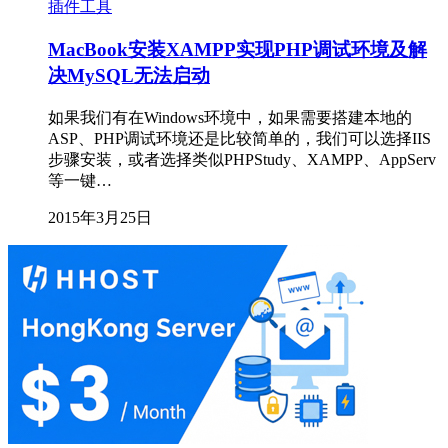
插件工具
MacBook安装XAMPP实现PHP调试环境及解
决MySQL无法启动
如果我们有在Windows环境中，如果需要搭建本地的
ASP、PHP调试环境还是比较简单的，我们可以选择IIS
步骤安装，或者选择类似PHPStudy、XAMPP、AppServ
等一键…
2015年3月25日