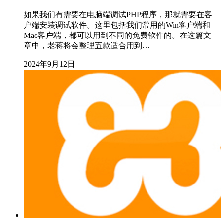
如果我们有需要在电脑端调试PHP程序，那就需要在客
户端安装调试软件。这里包括我们常用的Win客户端和
Mac客户端，都可以用到不同的免费软件的。在这篇文
章中，老蒋将会整理五款适合用到…
2024年9月12日