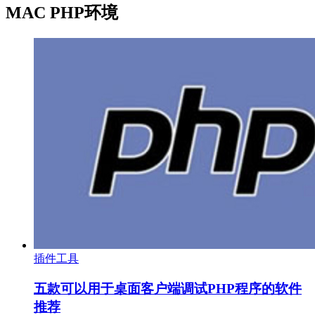
MAC PHP环境
插件工具
五款可以用于桌面客户端调试PHP程序的软件
推荐