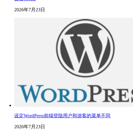
2026年7月23日
设定WordPress前端登陆用户和游客的菜单不同
2026年7月23日