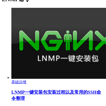
基础运维
LNMP一键安装包安装过程以及常用的SSH命
令整理