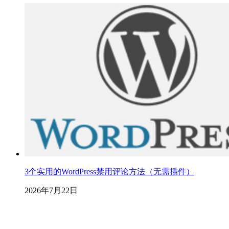
3个实用的WordPress禁用评论方法（无需插件）
2026年7月22日