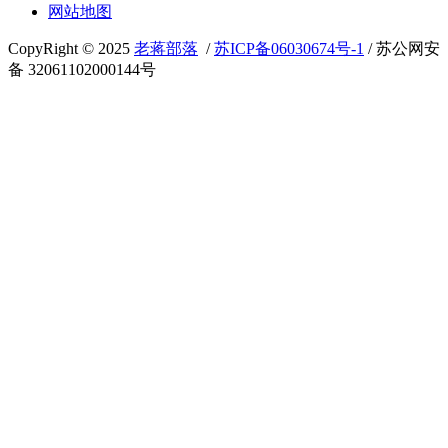
网站地图
CopyRight © 2025
老蒋部落
/
苏ICP备06030674号-1
/ 苏公网安
备 32061102000144号