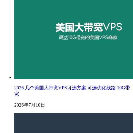
2026 几个美国大带宽VPS可选方案 可选优化线路 10G带
宽
2026年7月10日