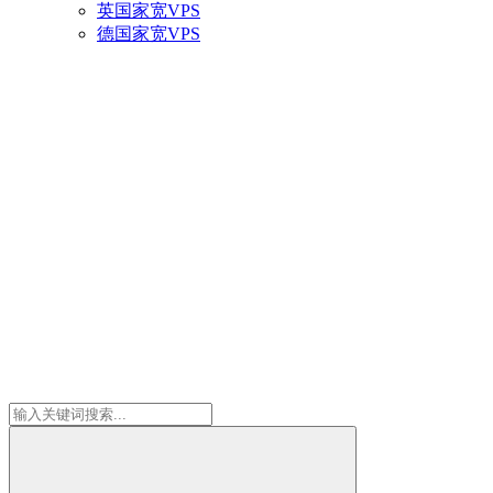
英国家宽VPS
德国家宽VPS