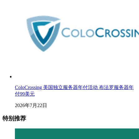
ColoCrossing 美国独立服务器年付活动 布法罗服务器年
付99美元
2026年7月22日
特别推荐