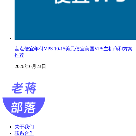
盘点便宜年付VPS 10-15美元便宜美国VPS主机商和方案
推荐
2026年6月23日
关于我们
联系合作