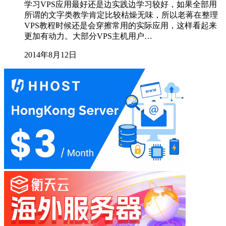
学习VPS应用最好还是边实践边学习较好，如果全部用
所谓的文字类教学肯定比较枯燥无味，所以老蒋在整理
VPS教程时候还是会穿擦常用的实际应用，这样看起来
更加有动力。大部分VPS主机用户…
2014年8月12日