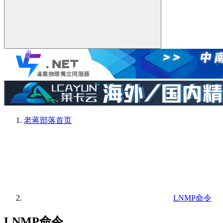
老蒋部落
首页
LNMP命令
LNMP命令