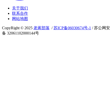
关于我们
联系合作
网站地图
CopyRight © 2025
老蒋部落
/
苏ICP备06030674号-1
/ 苏公网安
备 32061102000144号