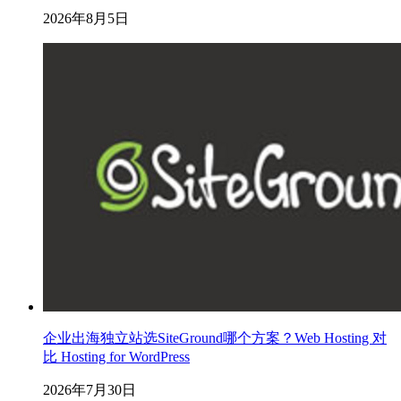
2026年8月5日
企业出海独立站选SiteGround哪个方案？Web Hosting 对
比 Hosting for WordPress
2026年7月30日