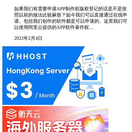
如果我们有需要申请APP制作权版权登记的话是不是按
照以前的做法比较麻烦？如今我们可以直接通过在线申
请。包括我们创作的软件都是可以申请的。这里我们可
以使用阿里云提供的APP软件著作权…
2022年2月4日