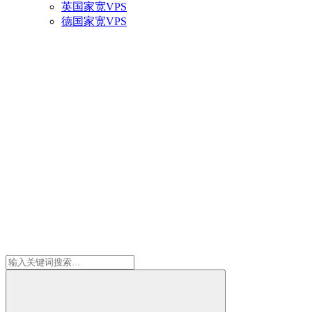
英国家宽VPS
德国家宽VPS