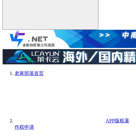
老蒋部落
首页
APP版权著
作权申请