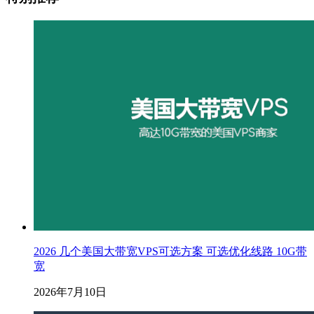
2026 几个美国大带宽VPS可选方案 可选优化线路 10G带
宽
2026年7月10日