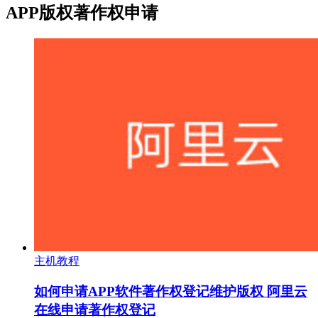
APP版权著作权申请
主机教程
如何申请APP软件著作权登记维护版权 阿里云
在线申请著作权登记