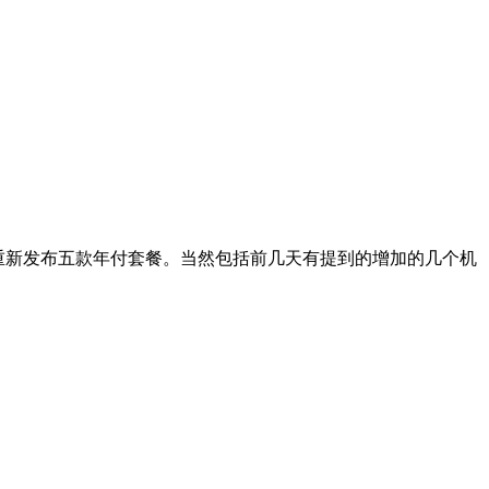
家重新发布五款年付套餐。当然包括前几天有提到的增加的几个机