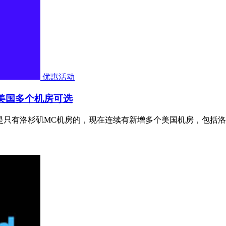
优惠活动
9起 美国多个机房可选
，原来是只有洛杉矶MC机房的，现在连续有新增多个美国机房，包