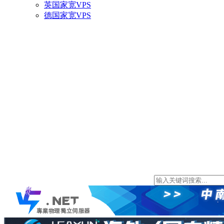
英国家宽VPS
德国家宽VPS