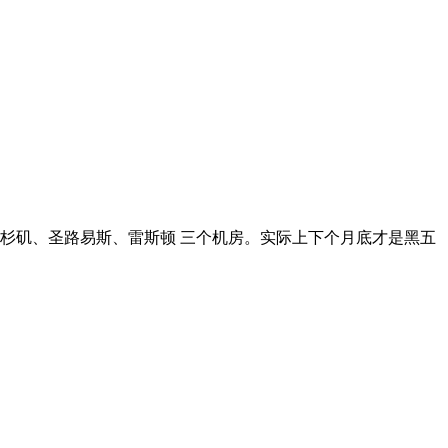
括洛杉矶、圣路易斯、雷斯顿 三个机房。实际上下个月底才是黑五