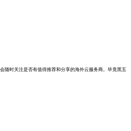
会随时关注是否有值得推荐和分享的海外云服务商。毕竟黑五