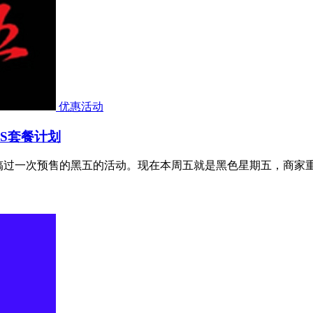
优惠活动
PS套餐计划
时候有搞过一次预售的黑五的活动。现在本周五就是黑色星期五，商