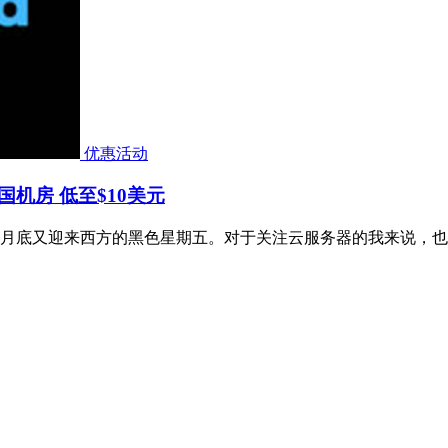
优惠活动
美国机房 低至$10美元
月底又迎来西方的黑色星期五。对于关注云服务器的我来说，也