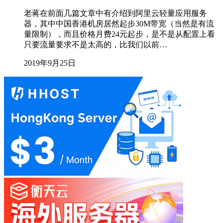
老蒋在前面几篇文章中有介绍到阿里云轻量应用服务
器，其中中国香港机房居然起步30M带宽（当然是有流
量限制），而且价格月费24元起步，是不是从配置上看
只要流量要求不是太高的，比我们以前…
2019年9月25日