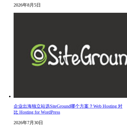
2026年8月5日
企业出海独立站选SiteGround哪个方案？Web Hosting 对
比 Hosting for WordPress
2026年7月30日