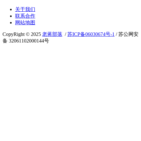
关于我们
联系合作
网站地图
CopyRight © 2025
老蒋部落
/
苏ICP备06030674号-1
/ 苏公网安
备 32061102000144号