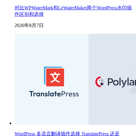
对比WPWaterMark和LeWaterMaker两个WordPress水印插
件区别和选择
2026年8月7日
WordPress 多语言翻译插件选择 TranslatePress 还是