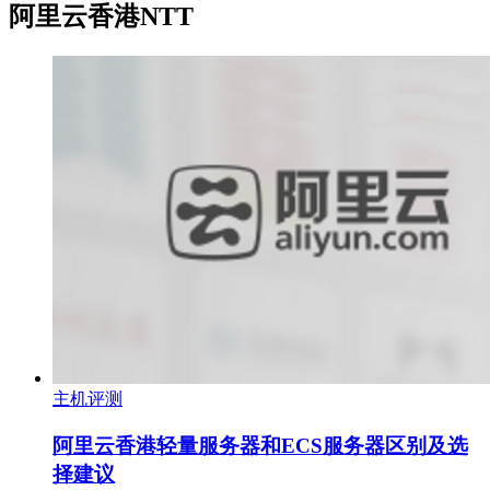
阿里云香港NTT
主机评测
阿里云香港轻量服务器和ECS服务器区别及选
择建议