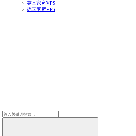
英国家宽VPS
德国家宽VPS