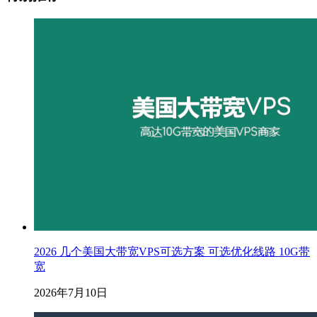
2026 几个美国大带宽VPS可选方案 可选优化线路 10G带
宽
2026年7月10日