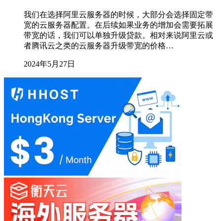
我们在选择阿里云服务器的时候，大部分会选择固定带
宽的云服务器配置。在后续如果业务的增加会需要拓展
带宽的话，我们可以单独升级贷款。相对来说阿里云或
者腾讯云之类的云服务器升级带宽的价格…
2024年5月27日