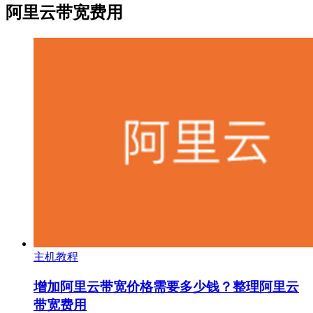
阿里云带宽费用
主机教程
增加阿里云带宽价格需要多少钱？整理阿里云
带宽费用