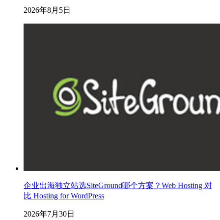
2026年8月5日
企业出海独立站选SiteGround哪个方案？Web Hosting 对
比 Hosting for WordPress
2026年7月30日