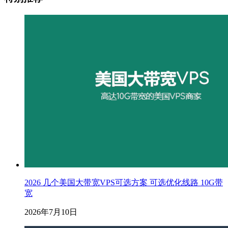
2026 几个美国大带宽VPS可选方案 可选优化线路 10G带
宽
2026年7月10日