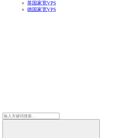
英国家宽VPS
德国家宽VPS