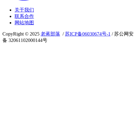
关于我们
联系合作
网站地图
CopyRight © 2025
老蒋部落
/
苏ICP备06030674号-1
/ 苏公网安
备 32061102000144号