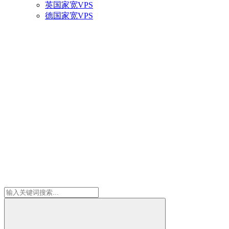
英国家宽VPS
德国家宽VPS