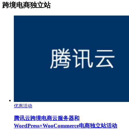
跨境电商独立站
优惠活动
腾讯云跨境电商云服务器和
WordPress+WooCommerce电商独立站活动