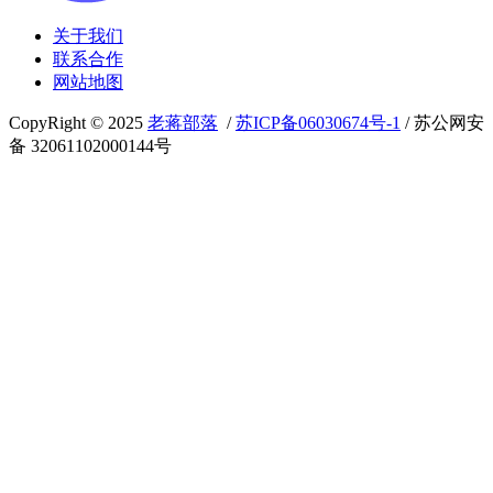
关于我们
联系合作
网站地图
CopyRight © 2025
老蒋部落
/
苏ICP备06030674号-1
/ 苏公网安
备 32061102000144号