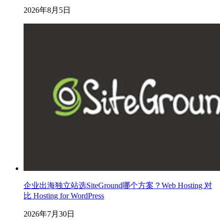
2026年8月5日
企业出海独立站选SiteGround哪个方案？Web Hosting 对
比 Hosting for WordPress
2026年7月30日