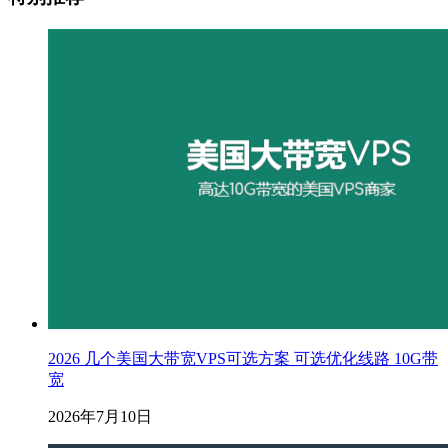
2026 几个美国大带宽VPS可选方案 可选优化线路 10G带
宽
2026年7月10日