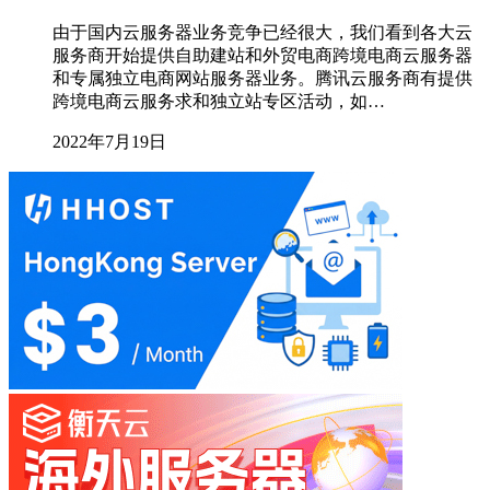
由于国内云服务器业务竞争已经很大，我们看到各大云
服务商开始提供自助建站和外贸电商跨境电商云服务器
和专属独立电商网站服务器业务。腾讯云服务商有提供
跨境电商云服务求和独立站专区活动，如…
2022年7月19日