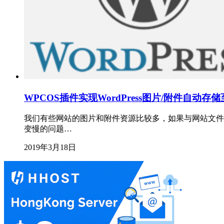
WPCOS插件实现WordPress图片/附件自动存
我们有些网站的图片和附件资源比较多，如果与网站文件存
变慢的问题…
2019年3月18日