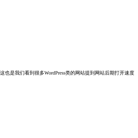
我们看到很多WordPress类的网站提到网站后期打开速度