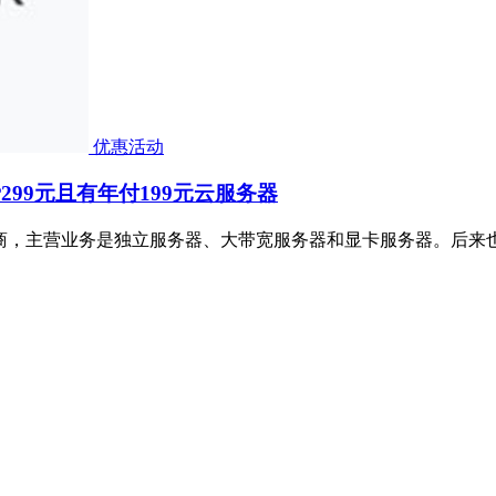
优惠活动
费299元且有年付199元云服务器
年新晋服务商，主营业务是独立服务器、大带宽服务器和显卡服务器。