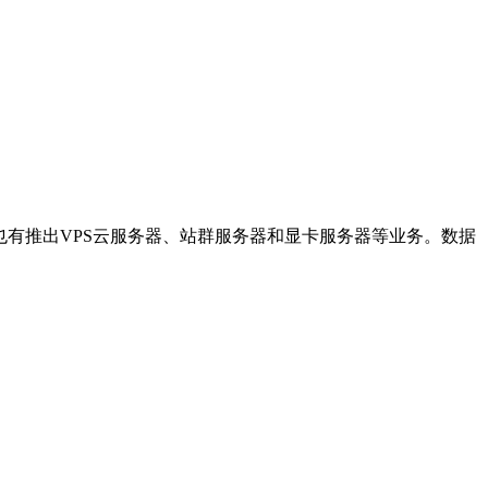
后来也有推出VPS云服务器、站群服务器和显卡服务器等业务。数据