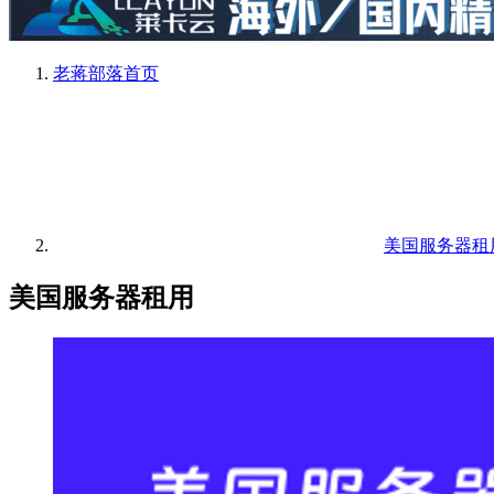
老蒋部落
首页
美国服务器租
美国服务器租用