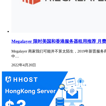
Megalayer 限时美国和香港服务器租用推荐 月
Megalayer 商家我们可能并不算太陌生，2019
中…
2022年4月20日