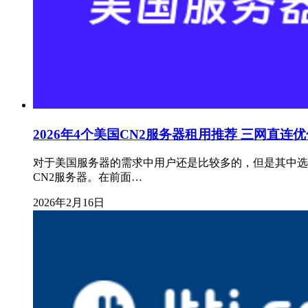
2026年4个美国CN2服务器租用推荐 三网直连优
对于美国服务器的需求中用户还是比较多的，但是其中选
CN2服务器。在前面…
2026年2月16日