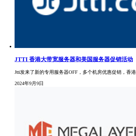
JTTI 香港大带宽服务器和美国服务器促销活动
Jtti发来了新的专用服务器OFF，多个机房优惠促销，香港大带宽服
2024年9月9日