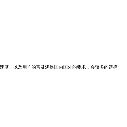
率速度，以及用户的普及满足国内国外的要求，会较多的选择