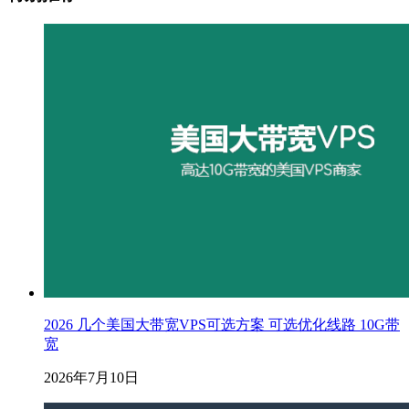
2026 几个美国大带宽VPS可选方案 可选优化线路 10G带
宽
2026年7月10日