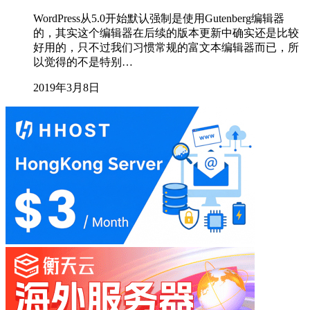
WordPress从5.0开始默认强制是使用Gutenberg编辑器
的，其实这个编辑器在后续的版本更新中确实还是比较
好用的，只不过我们习惯常规的富文本编辑器而已，所
以觉得的不是特别…
2019年3月8日