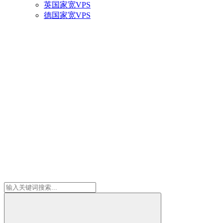
英国家宽VPS
德国家宽VPS