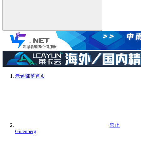
老蒋部落
首页
禁止
Gutenberg