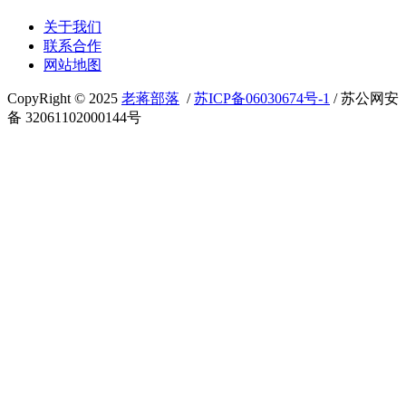
关于我们
联系合作
网站地图
CopyRight © 2025
老蒋部落
/
苏ICP备06030674号-1
/ 苏公网安
备 32061102000144号