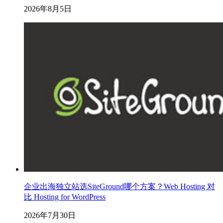
2026年8月5日
企业出海独立站选SiteGround哪个方案？Web Hosting 对
比 Hosting for WordPress
2026年7月30日