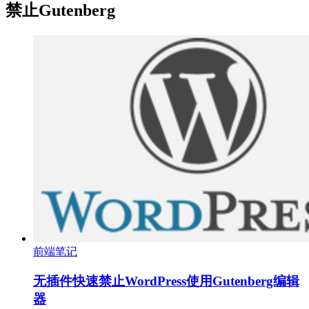
禁止Gutenberg
前端笔记
无插件快速禁止WordPress使用Gutenberg编辑
器