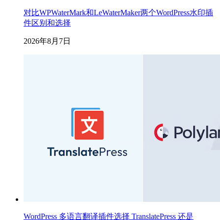
对比WPWaterMark和LeWaterMaker两个WordPress水印插
件区别和选择
2026年8月7日
WordPress 多语言翻译插件选择 TranslatePress 还是