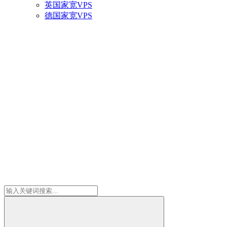
英国家宽VPS
德国家宽VPS