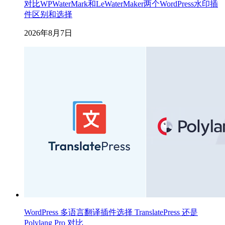
对比WPWaterMark和LeWaterMaker两个WordPress水印插
件区别和选择
2026年8月7日
WordPress 多语言翻译插件选择 TranslatePress 还是
Polylang Pro 对比