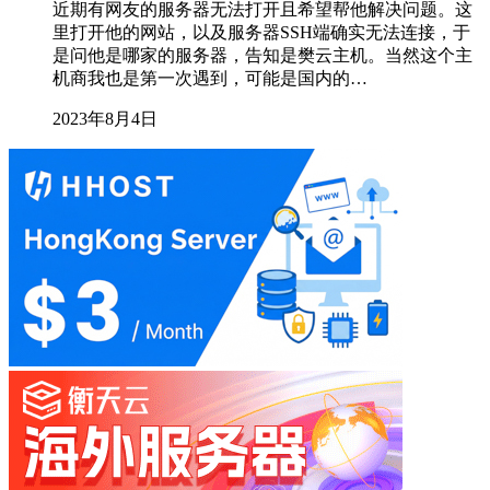
近期有网友的服务器无法打开且希望帮他解决问题。这
里打开他的网站，以及服务器SSH端确实无法连接，于
是问他是哪家的服务器，告知是樊云主机。当然这个主
机商我也是第一次遇到，可能是国内的…
2023年8月4日