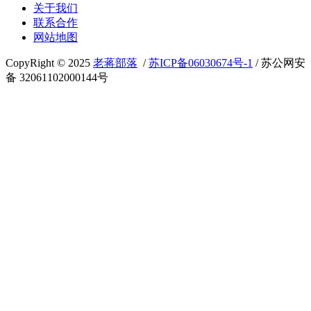
关于我们
联系合作
网站地图
CopyRight © 2025
老蒋部落
/
苏ICP备06030674号-1
/ 苏公网安
备 32061102000144号