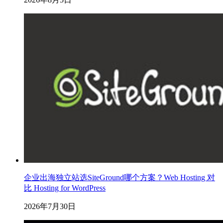
企业出海独立站选SiteGround哪个方案？Web Hosting 对
比 Hosting for WordPress
2026年7月30日