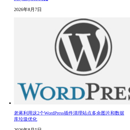
2026年8月7日
老蒋利用这2个WordPress插件清理站点多余图片和数据
库垃圾优化
2026年8月5日