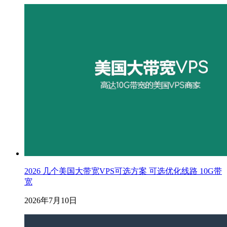
2026 几个美国大带宽VPS可选方案 可选优化线路 10G带
宽
2026年7月10日