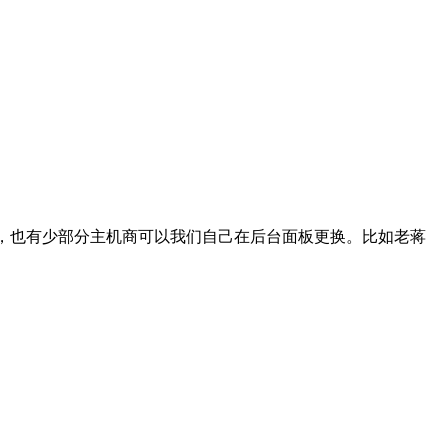
以，也有少部分主机商可以我们自己在后台面板更换。比如老蒋