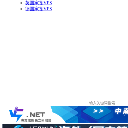
英国家宽VPS
德国家宽VPS