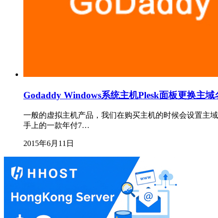
Godaddy Windows系统主机Plesk面板更换
一般的虚拟主机产品，我们在购买主机的时候会设置主域
手上的一款年付7…
2015年6月11日