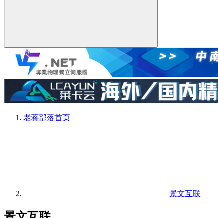
老蒋部落
首页
景文互联
景文互联