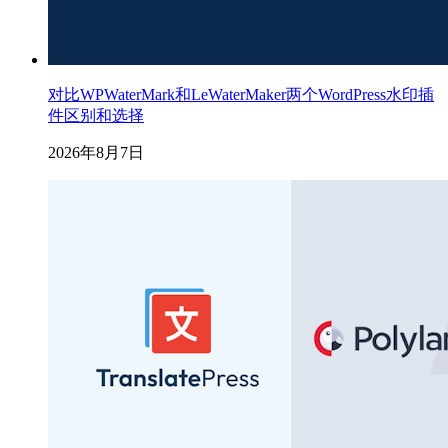
对比WPWaterMark和LeWaterMaker两个WordPress水印插
件区别和选择
2026年8月7日