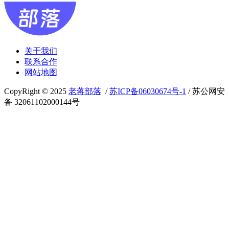
关于我们
联系合作
网站地图
CopyRight © 2025
老蒋部落
/
苏ICP备06030674号-1
/ 苏公网安
备 32061102000144号