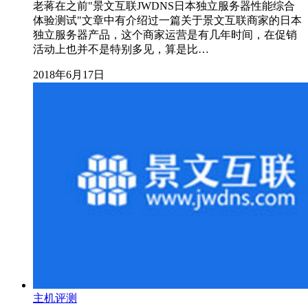
老蒋在之前"景文互联JWDNS日本独立服务器性能综合
体验测试"文章中有介绍过一篇关于景文互联商家的日本
独立服务器产品，这个商家运营是有几年时间，在促销
活动上也并不是特别多见，算是比…
2018年6月17日
主机评测