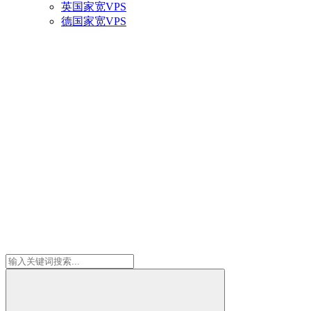
英国家宽VPS
德国家宽VPS