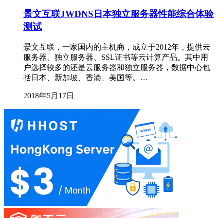
景文互联JWDNS日本独立服务器性能综合体验
测试
景文互联，一家国内的主机商，成立于2012年，提供云
服务器、独立服务器、SSL证书等云计算产品。其中用
户选择较多的还是云服务器和独立服务器，数据中心包
括日本、新加坡、香港、美国等。…
2018年5月17日