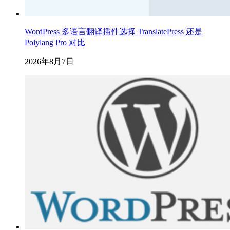
WordPress 多语言翻译插件选择 TranslatePress 还是
Polylang Pro 对比
2026年8月7日