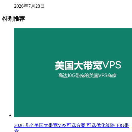
2026年7月23日
特别推荐
2026 几个美国大带宽VPS可选方案 可选优化线路 10G带
宽