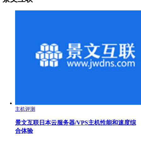
主机评测
景文互联日本云服务器/VPS主机性能和速度综
合体验