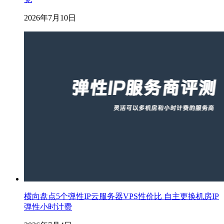
2026年7月10日
横向盘点5个弹性IP云服务器VPS性价比 自主更换机房IP
弹性小时计费