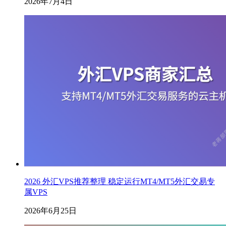
2026年7月4日
2026 外汇VPS推荐整理 稳定运行MT4/MT5外汇交易专
属VPS
2026年6月25日