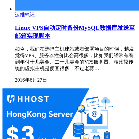
运维笔记
Linux VPS自动定时备份MySQL数据库发送至
邮箱实现脚本
如今，我们在选择主机建站或者部署项目的时候，越发
觉得VPS、服务器性价比会高很多，比如我们经常有看
到年付十几美金、二十几美金的VPS服务器。相比较传
统的虚拟主机是便宜很多，不过老蒋…
2016年6月27日