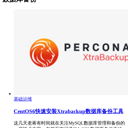
基础运维
CentOS6快速安装Xtrabackup数据库备份工具
这几天老蒋有时间就在关注MySQL数据库管理和备份的