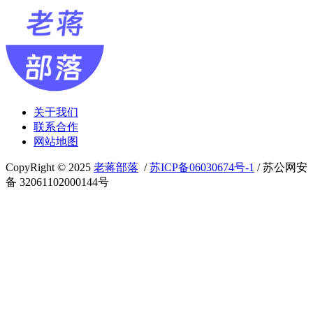
关于我们
联系合作
网站地图
CopyRight © 2025
老蒋部落
/
苏ICP备06030674号-1
/ 苏公网安
备 32061102000144号