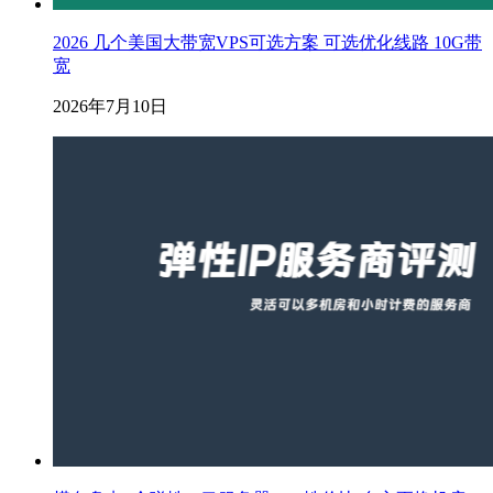
2026 几个美国大带宽VPS可选方案 可选优化线路 10G带
宽
2026年7月10日