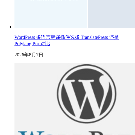
WordPress 多语言翻译插件选择 TranslatePress 还是
Polylang Pro 对比
2026年8月7日