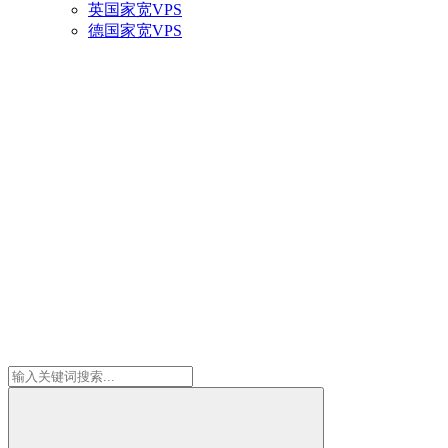
英国家宽VPS
德国家宽VPS