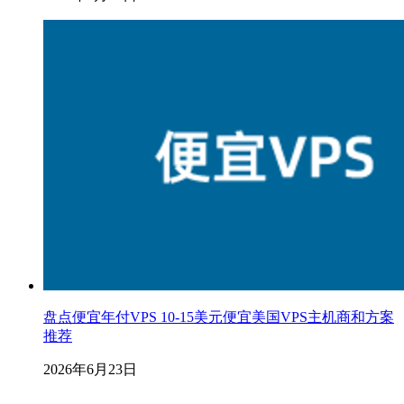
盘点便宜年付VPS 10-15美元便宜美国VPS主机商和方案
推荐
2026年6月23日