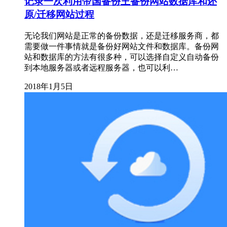
记录一次利用帝国备份王备份网站数据库和还
原/迁移网站过程
无论我们网站是正常的备份数据，还是迁移服务商，都
需要做一件事情就是备份好网站文件和数据库。备份网
站和数据库的方法有很多种，可以选择自定义自动备份
到本地服务器或者远程服务器，也可以利…
2018年1月5日