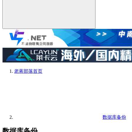
老蒋部落
首页
数据库备份
数据库备份