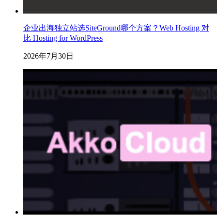
企业出海独立站选SiteGround哪个方案？Web Hosting 对
比 Hosting for WordPress
2026年7月30日