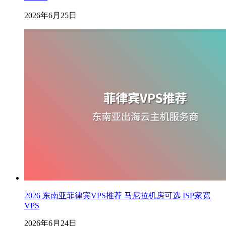
2026年6月25日
2026 东南亚菲律宾VPS推荐 马尼拉机房可选 ISP家宽
VPS
2026年6月24日