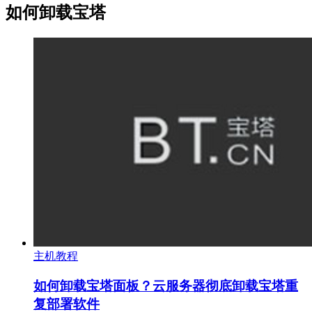
如何卸载宝塔
主机教程
如何卸载宝塔面板？云服务器彻底卸载宝塔重
复部署软件