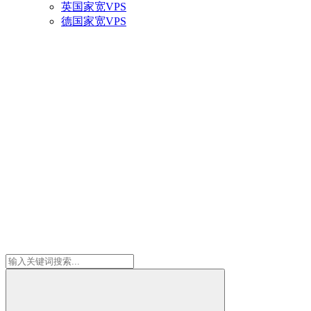
英国家宽VPS
德国家宽VPS