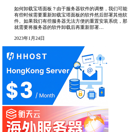
如何卸载宝塔面板？由于服务器软件的调整，我们可能
有些时候需要重新卸载宝塔面板的软件然后部署其他软
件。如果我们有些服务器无法方便的重置安装系统，那
就需要将服务器的软件卸载后再重新部署…
2023年1月24日