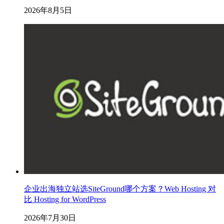
2026年8月5日
企业出海独立站选SiteGround哪个方案？Web Hosting 对
比 Hosting for WordPress
2026年7月30日