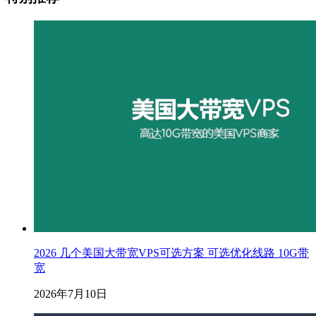
2026 几个美国大带宽VPS可选方案 可选优化线路 10G带
宽
2026年7月10日