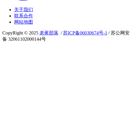
关于我们
联系合作
网站地图
CopyRight © 2025
老蒋部落
/
苏ICP备06030674号-1
/ 苏公网安
备 32061102000144号