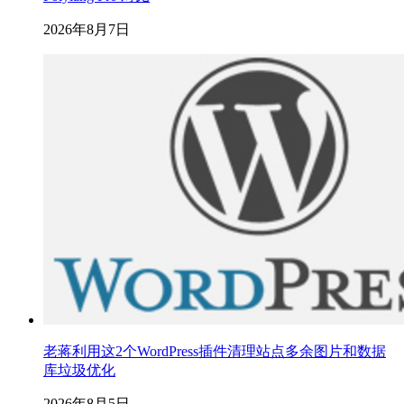
2026年8月7日
老蒋利用这2个WordPress插件清理站点多余图片和数据
库垃圾优化
2026年8月5日