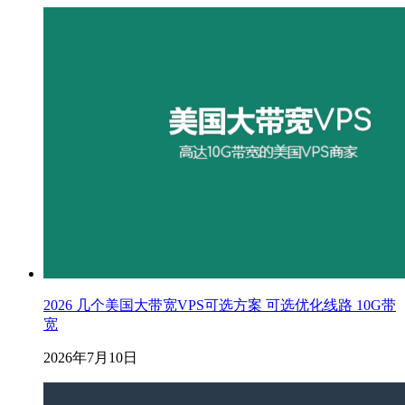
2026 几个美国大带宽VPS可选方案 可选优化线路 10G带
宽
2026年7月10日