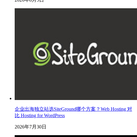
企业出海独立站选SiteGround哪个方案？Web Hosting 对
比 Hosting for WordPress
2026年7月30日