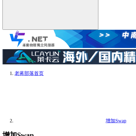
老蒋部落
首页
增加Swap
增加Swap