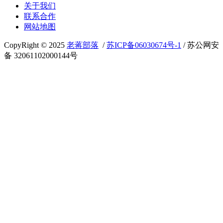
关于我们
联系合作
网站地图
CopyRight © 2025
老蒋部落
/
苏ICP备06030674号-1
/ 苏公网安
备 32061102000144号