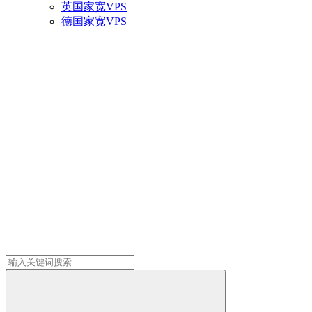
英国家宽VPS
德国家宽VPS