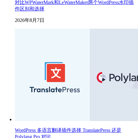
对比WPWaterMark和LeWaterMaker两个WordPress水印插
件区别和选择
2026年8月7日
WordPress 多语言翻译插件选择 TranslatePress 还是
Polylang Pro 对比