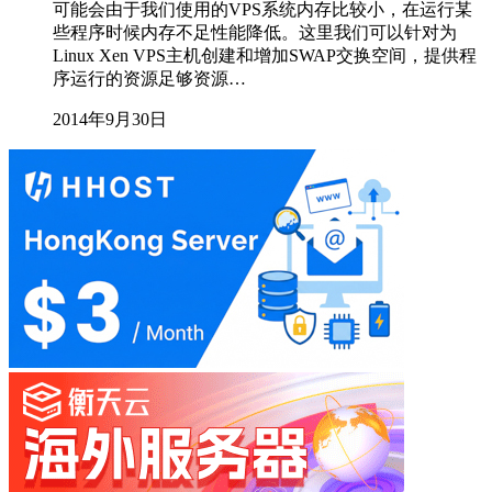
可能会由于我们使用的VPS系统内存比较小，在运行某
些程序时候内存不足性能降低。这里我们可以针对为
Linux Xen VPS主机创建和增加SWAP交换空间，提供程
序运行的资源足够资源…
2014年9月30日